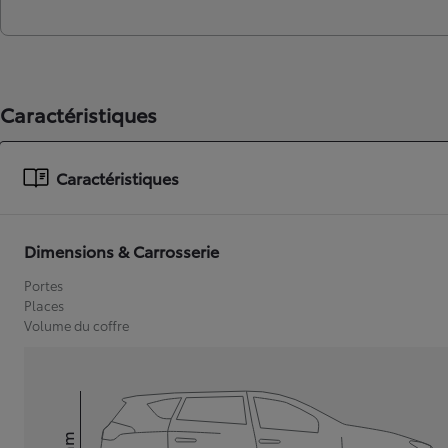
Caractéristiques
Caractéristiques
Dimensions & Carrosserie
Portes
Places
Volume du coffre
mm