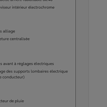
viseur intérieur électrochrome
s alliage
ture centralisée
s avant à réglages électriques
ge des supports lombaires électrique
e conducteur)
teur de pluie