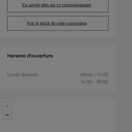
En savoir plus sur ce concessionnaire
(Opens in new tab)
Voir le stock de cette concession
(Opens in new tab)
Horaires d'ouverture
Lundi-Samedi
09:00 - 12:00
14:00 - 18:00