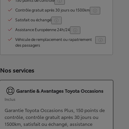
150 points de contrôle
Contrôle gratuit après 30 jours ou 1500km
Satisfait ou échangé
Assistance Européenne 24h/24
Véhicule de remplacement ou rapatriement
des passagers
Nos services
Garantie & Avantages Toyota Occasions
Inclus
Garantie Toyota Occasions Plus, 150 points de
contrôle, contrôle gratuit après 30 jours ou
1500km, satisfait ou échangé, assistance