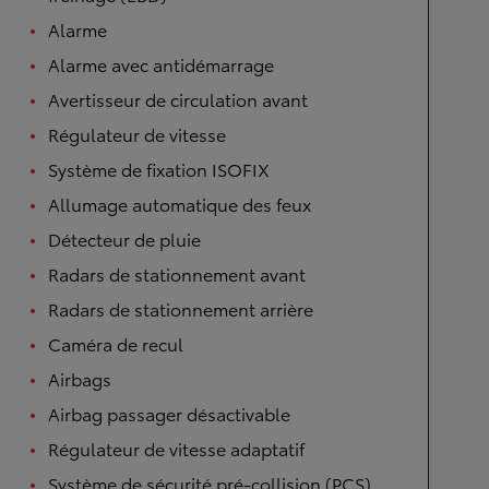
Alarme
Alarme avec antidémarrage
Avertisseur de circulation avant
Régulateur de vitesse
Système de fixation ISOFIX
Allumage automatique des feux
Détecteur de pluie
Radars de stationnement avant
Radars de stationnement arrière
Caméra de recul
Airbags
Airbag passager désactivable
Régulateur de vitesse adaptatif
Système de sécurité pré-collision (PCS)