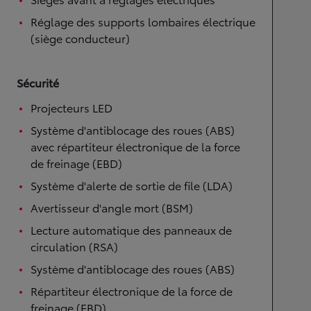
Réglage des supports lombaires électrique
(siège conducteur)
Sécurité
Projecteurs LED
Système d'antiblocage des roues (ABS)
avec répartiteur électronique de la force
de freinage (EBD)
Système d'alerte de sortie de file (LDA)
Avertisseur d'angle mort (BSM)
Lecture automatique des panneaux de
circulation (RSA)
Système d'antiblocage des roues (ABS)
Répartiteur électronique de la force de
freinage (EBD)