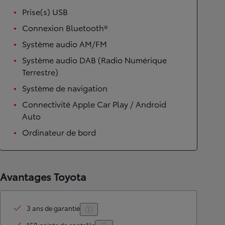
Prise(s) USB
Connexion Bluetooth®
Système audio AM/FM
Système audio DAB (Radio Numérique
Terrestre)
Système de navigation
Connectivité Apple Car Play / Android
Auto
Ordinateur de bord
Avantages Toyota
3 ans de garantie