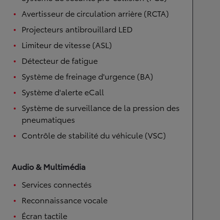
Avertisseur de circulation arrière (RCTA)
Projecteurs antibrouillard LED
Limiteur de vitesse (ASL)
Détecteur de fatigue
Système de freinage d'urgence (BA)
Système d'alerte eCall
Système de surveillance de la pression des
pneumatiques
Contrôle de stabilité du véhicule (VSC)
Audio & Multimédia
Services connectés
Reconnaissance vocale
Écran tactile