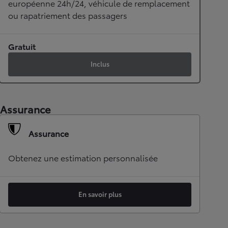
européenne 24h/24, véhicule de remplacement
ou rapatriement des passagers
Gratuit
Inclus
Assurance
Assurance
Obtenez une estimation personnalisée
En savoir plus