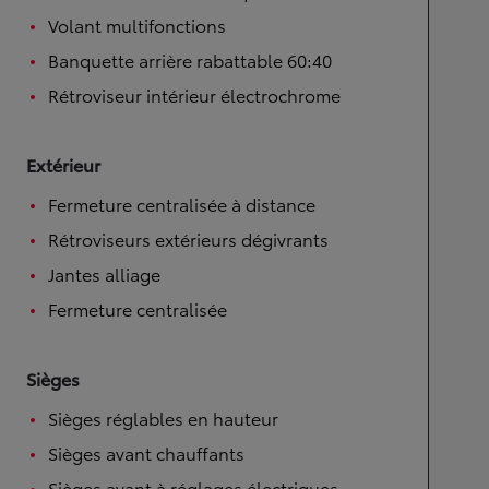
Volant multifonctions
Banquette arrière rabattable 60:40
Rétroviseur intérieur électrochrome
Extérieur
Fermeture centralisée à distance
Rétroviseurs extérieurs dégivrants
Jantes alliage
Fermeture centralisée
Sièges
Sièges réglables en hauteur
Sièges avant chauffants
Sièges avant à réglages électriques