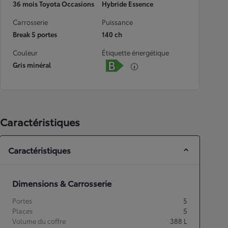
36 mois Toyota Occasions
Hybride Essence
Carrosserie
Puissance
Break 5 portes
140 ch
Couleur
Étiquette énergétique
Gris minéral
Caractéristiques
Caractéristiques
Dimensions & Carrosserie
Portes
5
Places
5
Volume du coffre
388
L