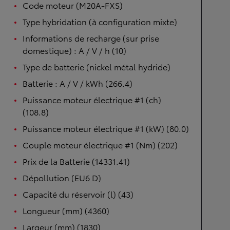
Code moteur (M20A-FXS)
Type hybridation (à configuration mixte)
Informations de recharge (sur prise
domestique) : A / V / h (10)
Type de batterie (nickel métal hydride)
Batterie : A / V / kWh (266.4)
Puissance moteur électrique #1 (ch)
(108.8)
Puissance moteur électrique #1 (kW) (80.0)
Couple moteur électrique #1 (Nm) (202)
Prix de la Batterie (14331.41)
Dépollution (EU6 D)
Capacité du réservoir (l) (43)
Longueur (mm) (4360)
Largeur (mm) (1830)