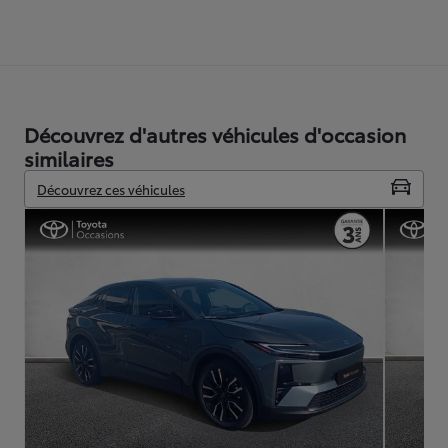
Découvrez d'autres véhicules d'occasion
similaires
Découvrez ces véhicules