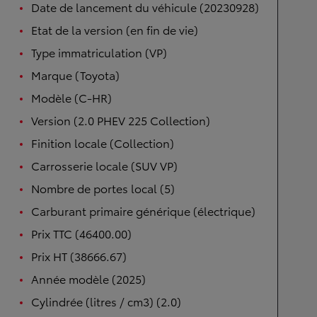
Date de lancement du véhicule (20230928)
Etat de la version (en fin de vie)
Type immatriculation (VP)
Marque (Toyota)
Modèle (C-HR)
Version (2.0 PHEV 225 Collection)
Finition locale (Collection)
Carrosserie locale (SUV VP)
Nombre de portes local (5)
Carburant primaire générique (électrique)
Prix TTC (46400.00)
Prix HT (38666.67)
Année modèle (2025)
Cylindrée (litres / cm3) (2.0)