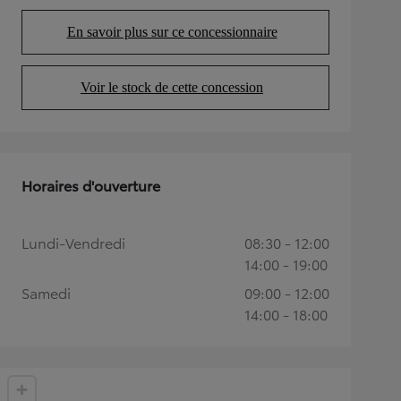
En savoir plus sur ce concessionnaire
(Opens in new tab)
Voir le stock de cette concession
(Opens in new tab)
Horaires d'ouverture
Lundi-Vendredi
08:30 - 12:00
14:00 - 19:00
Samedi
09:00 - 12:00
14:00 - 18:00