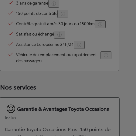
3 ans de garantie
150 points de contrôle
Contrôle gratuit après 30 jours ou 1500km
Satisfait ou échangé
Assistance Européenne 24h/24
Véhicule de remplacement ou rapatriement
des passagers
Nos services
Garantie & Avantages Toyota Occasions
Inclus
Garantie Toyota Occasions Plus, 150 points de