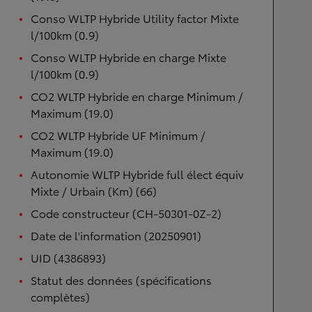
Conso WLTP Hybride Utility factor Mixte
l/100km (0.9)
Conso WLTP Hybride en charge Mixte
l/100km (0.9)
CO2 WLTP Hybride en charge Minimum /
Maximum (19.0)
CO2 WLTP Hybride UF Minimum /
Maximum (19.0)
Autonomie WLTP Hybride full élect équiv
Mixte / Urbain (Km) (66)
Code constructeur (CH-50301-0Z-2)
Date de l'information (20250901)
UID (4386893)
Statut des données (spécifications
complètes)