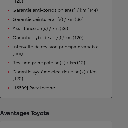
(120)
Garantie anti-corrosion an(s) / km (144)
Garantie peinture an(s) / km (36)
Assistance an(s) / km (36)
Garantie hybride an(s) / km (120)
Intervalle de révision principale variable
(oui)
Révision principale an(s) / km (12)
Garantie système électrique an(s) / Km
(120)
[16899] Pack techno
Avantages Toyota