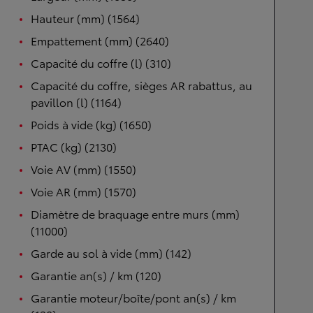
Hauteur (mm) (1564)
Empattement (mm) (2640)
Capacité du coffre (l) (310)
Capacité du coffre, sièges AR rabattus, au
pavillon (l) (1164)
Poids à vide (kg) (1650)
PTAC (kg) (2130)
Voie AV (mm) (1550)
Voie AR (mm) (1570)
Diamètre de braquage entre murs (mm)
(11000)
Garde au sol à vide (mm) (142)
Garantie an(s) / km (120)
Garantie moteur/boîte/pont an(s) / km