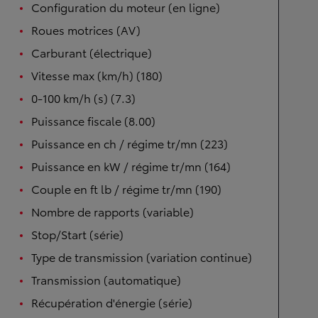
Configuration du moteur (en ligne)
Roues motrices (AV)
Carburant (électrique)
Vitesse max (km/h) (180)
0-100 km/h (s) (7.3)
Puissance fiscale (8.00)
Puissance en ch / régime tr/mn (223)
Puissance en kW / régime tr/mn (164)
Couple en ft lb / régime tr/mn (190)
Nombre de rapports (variable)
Stop/Start (série)
Type de transmission (variation continue)
Transmission (automatique)
Récupération d'énergie (série)