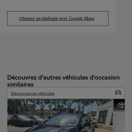
Obtenez un itinéraire avec Google Maps
(Opens in new tab)
Découvrez d'autres véhicules d'occasion
similaires
Découvrez ces véhicules