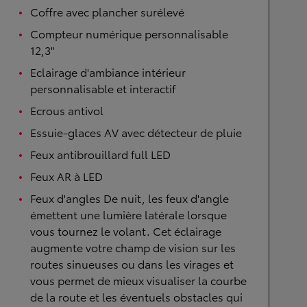
Coffre avec plancher surélevé
Compteur numérique personnalisable
12,3"
Eclairage d'ambiance intérieur
personnalisable et interactif
Ecrous antivol
Essuie-glaces AV avec détecteur de pluie
Feux antibrouillard full LED
Feux AR à LED
Feux d'angles De nuit, les feux d'angle
émettent une lumière latérale lorsque
vous tournez le volant. Cet éclairage
augmente votre champ de vision sur les
routes sinueuses ou dans les virages et
vous permet de mieux visualiser la courbe
de la route et les éventuels obstacles qui