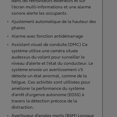
dans les rétroviseurs extérieurs et sur
l'écran multi-informations et une alarme
sonore alerte les occupants.
Ajustement automatique de la hauteur des
phares
Alarme avec fonction antidémarrage
Assistant visuel de conduite (DMC) Ce
système utilise une caméra située
audessus du volant pour surveiller le
niveau d'alerte et l'état du conducteur. Le
système envoie un avertissement s'il
détecte un état anormal, comme de la
fatigue. Ces activités sont utilisées pour
améliorer la performance du système
d'arrêt d'urgence autonome (EDSS) à
travers la détection précoce de la
distraction.
Avertisseur d'angles morts (BSM) Lorsque