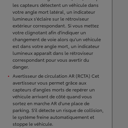
les capteurs détectent un véhicule dans
votre angle mort latéral, un indicateur
lumineux s'éclaire sur le rétroviseur
extérieur correspondant. Si vous mettez
votre clignotant afin d'indiquer un
changement de voie alors qu'un véhicule
est dans votre angle mort, un indicateur
lumineux apparaît dans le rétroviseur
correspondant pour vous avertir du
danger.
Avertisseur de circulation AR (RCTA) Cet
avertisseur vous permet grâce aux
capteurs d'angles morts de repérer un
véhicule arrivant de côté quand vous
sortez en marche AR d'une place de
parking. S'il détecte un risque de collision,
le système freine automatiquement et
stoppe le véhicule.