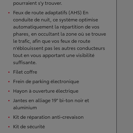
pourraient s'y trouver.
Feux de route adaptatifs (AHS) En
conduite de nuit, ce système optimise
automatiquement la répartition de vos
phares, en occultant la zone où se trouve
le trafic, afin que vos feux de route
n'éblouissent pas les autres conducteurs
tout en vous apportant une visibilité
suffisante.
Filet coffre
Frein de parking électronique
Hayon à ouverture électrique
Jantes en alliage 19" bi-ton noir et
aluminium
Kit de réparation anti-crevaison
Kit de sécurité