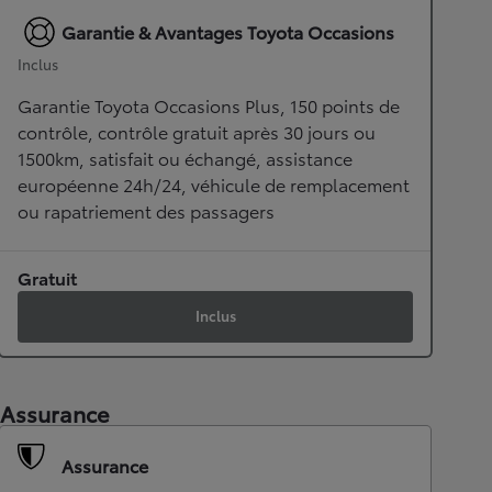
Garantie & Avantages Toyota Occasions
Inclus
Garantie Toyota Occasions Plus, 150 points de
contrôle, contrôle gratuit après 30 jours ou
1500km, satisfait ou échangé, assistance
européenne 24h/24, véhicule de remplacement
ou rapatriement des passagers
Gratuit
Inclus
Assurance
Assurance