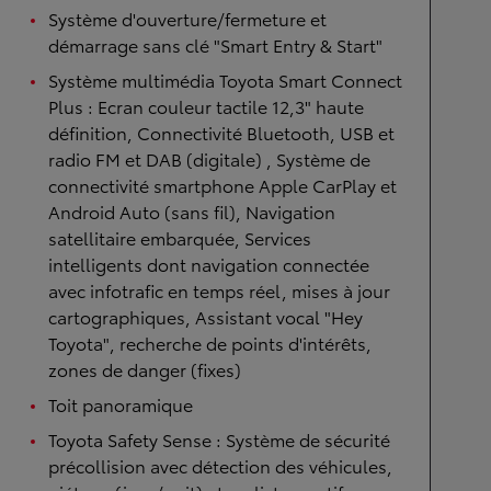
Système d'ouverture/fermeture et
démarrage sans clé "Smart Entry & Start"
Système multimédia Toyota Smart Connect
Plus : Ecran couleur tactile 12,3" haute
définition, Connectivité Bluetooth, USB et
radio FM et DAB (digitale) , Système de
connectivité smartphone Apple CarPlay et
Android Auto (sans fil), Navigation
satellitaire embarquée, Services
intelligents dont navigation connectée
avec infotrafic en temps réel, mises à jour
cartographiques, Assistant vocal "Hey
Toyota", recherche de points d'intérêts,
zones de danger (fixes)
Toit panoramique
Toyota Safety Sense : Système de sécurité
précollision avec détection des véhicules,