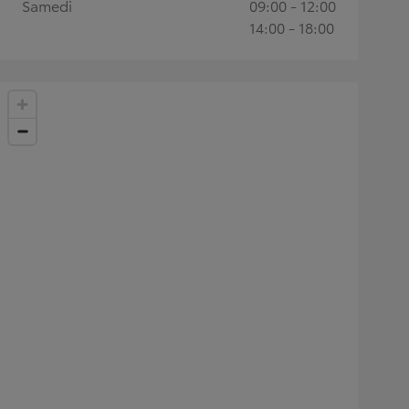
Samedi
09:00 - 12:00
14:00 - 18:00