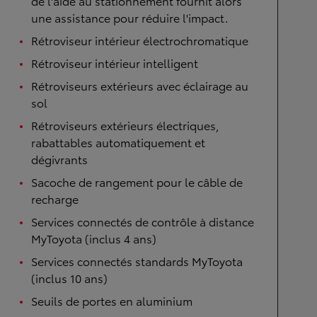
de l'aide au stationnement fournit alors
une assistance pour réduire l'impact.
Rétroviseur intérieur électrochromatique
Rétroviseur intérieur intelligent
Rétroviseurs extérieurs avec éclairage au
sol
Rétroviseurs extérieurs électriques,
rabattables automatiquement et
dégivrants
Sacoche de rangement pour le câble de
recharge
Services connectés de contrôle à distance
MyToyota (inclus 4 ans)
Services connectés standards MyToyota
(inclus 10 ans)
Seuils de portes en aluminium