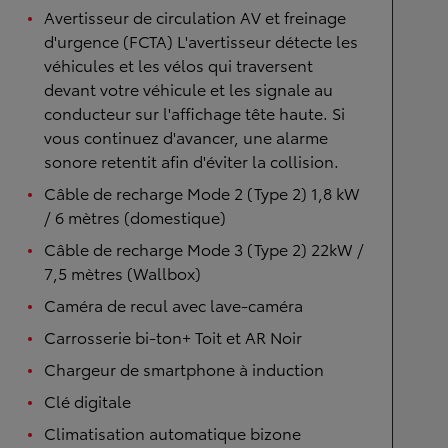
Avertisseur de circulation AV et freinage
d'urgence (FCTA) L'avertisseur détecte les
véhicules et les vélos qui traversent
devant votre véhicule et les signale au
conducteur sur l'affichage tête haute. Si
vous continuez d'avancer, une alarme
sonore retentit afin d'éviter la collision.
Câble de recharge Mode 2 (Type 2) 1,8 kW
/ 6 mètres (domestique)
Câble de recharge Mode 3 (Type 2) 22kW /
7,5 mètres (Wallbox)
Caméra de recul avec lave-caméra
Carrosserie bi-ton+ Toit et AR Noir
Chargeur de smartphone à induction
Clé digitale
Climatisation automatique bizone