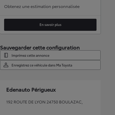
Obtenez une estimation personnalisée
En savoir plus
Sauvegarder cette configuration
Imprimez cette annonce
Enregistrez ce véhicule dans Ma Toyota
Edenauto Périgueux
192 ROUTE DE LYON 24750 BOULAZAC,