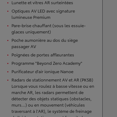
Lunette et vitres AR surteintées
Optiques AV LED avec signature
lumineuse Premium
Pare-brise chauffant (sous les essuie-
glaces uniquement)
Poche aumonière au dos du siège
passager AV
Poignées de portes affleurantes
Programme "Beyond Zero Academy"
Purificateur d'air ionique Nanoe
Radars de stationnement AV et AR (PKSB)
Lorsque vous roulez à basse vitesse ou en
marche AR, les radars permettent de
détecter des objets statiques (obstacles,
murs...) ou en mouvement (véhicules
traversant à l'AR), le système de freinage