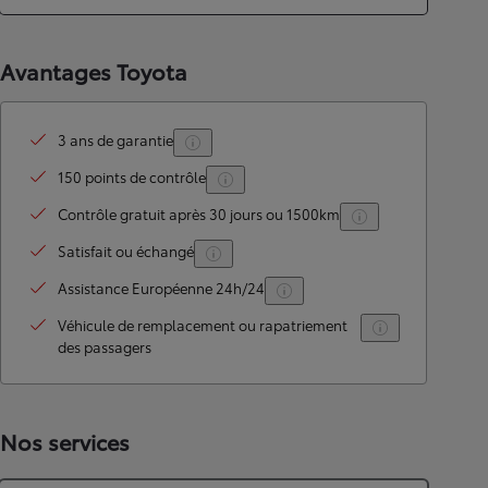
Avantages Toyota
3 ans de garantie
150 points de contrôle
Contrôle gratuit après 30 jours ou 1500km
Satisfait ou échangé
Assistance Européenne 24h/24
Véhicule de remplacement ou rapatriement
des passagers
Nos services