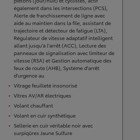
piétons (jour/nuit) et cyclistes, actif
également dans les intersections (PCS),
Alerte de franchissement de ligne avec
aide au maintien dans la file, assistant de
trajectoire et détecteur de fatigue (LTA),
Régulateur de vitesse adaptatif intelligent
allant jusqu'à l'arrêt (ACC), Lecture des
panneaux de signalisation avec limiteur de
vitesse (RSA) et Gestion automatique des
feux de route (AHB), Système d'arrêt
d'urgence au
Vitrage feuilleté insonorisé
Vitres AV/AR électriques
Volant chauffant
Volant en cuir synthétique
Sellerie en cuir véritable noir avec
surpiqûres Jaune Sulfure