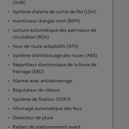
(AHB)
Système d'alerte de sortie de file (LDA)
Avertisseur d'angle mort (BSM)
Lecture automatique des panneaux de
circulation (RSA)
Feux de route adaptatifs (AFS)
Système d'antiblocage des roues (ABS)
Répartiteur électronique de la force de
freinage (EBD)
Alarme avec antidémarrage
Régulateur de vitesse
Système de fixation ISOFIX
Allumage automatique des feux
Détecteur de pluie
Radars de stationnement avant