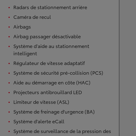
Radars de stationnement arrière
Caméra de recul
Airbags
Airbag passager désactivable
Système d’aide au stationnement
intelligent
Régulateur de vitesse adaptatif
Système de sécurité pré-collision (PCS)
Aide au démarrage en côte (HAC)
Projecteurs antibrouillard LED
Limiteur de vitesse (ASL)
Système de freinage d'urgence (BA)
Système d'alerte eCall
Système de surveillance de la pression des