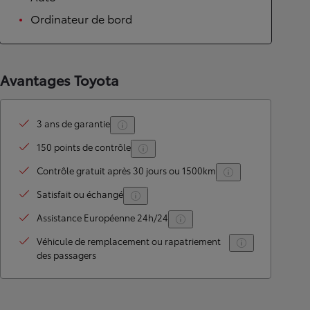
Ordinateur de bord
Avantages Toyota
3 ans de garantie
150 points de contrôle
Contrôle gratuit après 30 jours ou 1500km
Satisfait ou échangé
Assistance Européenne 24h/24
Véhicule de remplacement ou rapatriement
des passagers