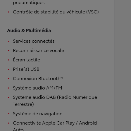
pneumatiques
Contrôle de stabilité du véhicule (VSC)
Audio & Multimédia
Services connectés
Reconnaissance vocale
Écran tactile
Prise(s) USB
Connexion Bluetooth®
Système audio AM/FM
Système audio DAB (Radio Numérique
Terrestre)
Système de navigation
Connectivité Apple Car Play / Android
Auto