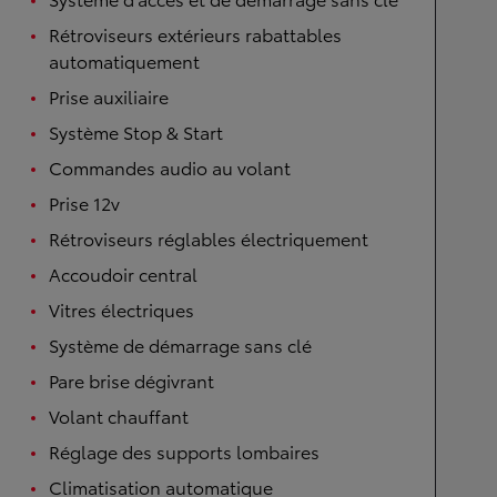
Rétroviseurs extérieurs rabattables
automatiquement
Prise auxiliaire
Système Stop & Start
Commandes audio au volant
Prise 12v
Rétroviseurs réglables électriquement
Accoudoir central
Vitres électriques
Système de démarrage sans clé
Pare brise dégivrant
Volant chauffant
Réglage des supports lombaires
Climatisation automatique