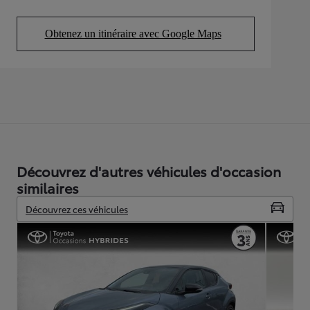
Obtenez un itinéraire avec Google Maps
(Opens in new tab)
Découvrez d'autres véhicules d'occasion
similaires
Découvrez ces véhicules