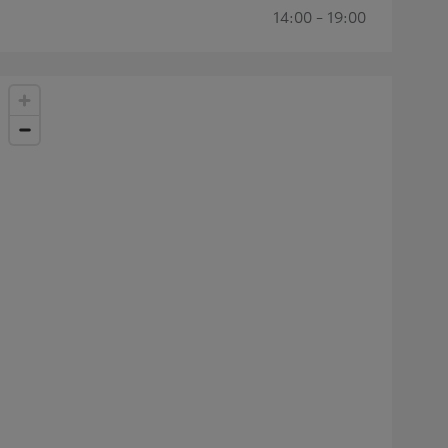
14:00 - 19:00