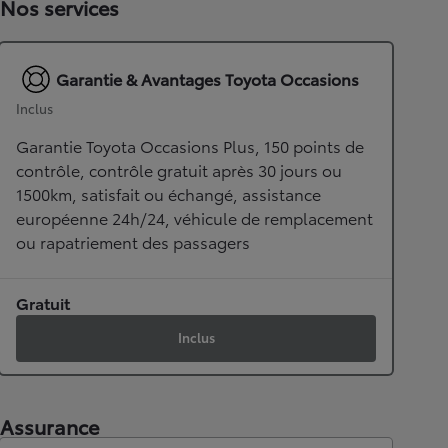
Nos services
Garantie & Avantages Toyota Occasions
Inclus
Garantie Toyota Occasions Plus, 150 points de
contrôle, contrôle gratuit après 30 jours ou
1500km, satisfait ou échangé, assistance
européenne 24h/24, véhicule de remplacement
ou rapatriement des passagers
Gratuit
Inclus
Assurance