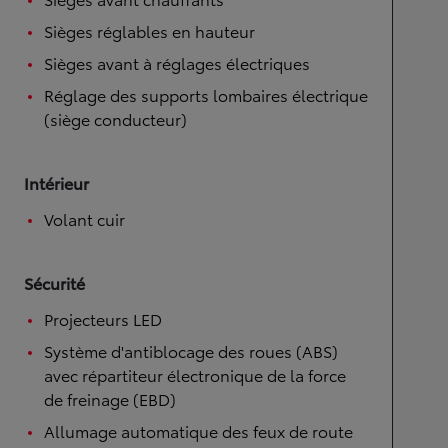
Sièges réglables en hauteur
Sièges avant à réglages électriques
Réglage des supports lombaires électrique
(siège conducteur)
Intérieur
Volant cuir
Sécurité
Projecteurs LED
Système d'antiblocage des roues (ABS)
avec répartiteur électronique de la force
de freinage (EBD)
Allumage automatique des feux de route