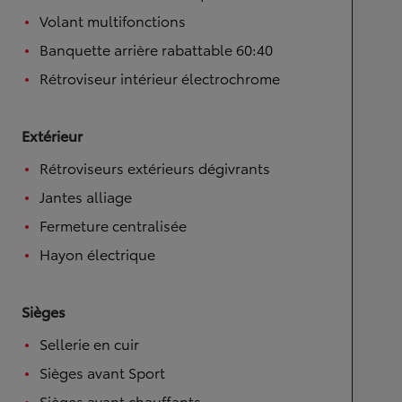
Volant multifonctions
Banquette arrière rabattable 60:40
Rétroviseur intérieur électrochrome
Extérieur
Rétroviseurs extérieurs dégivrants
Jantes alliage
Fermeture centralisée
Hayon électrique
Sièges
Sellerie en cuir
Sièges avant Sport
Sièges avant chauffants