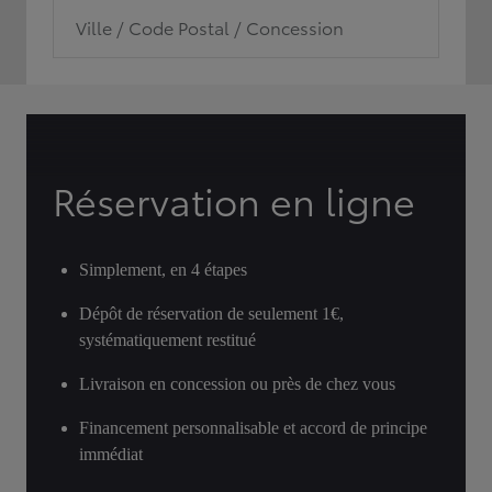
Ville / Code Postal / Concession
Réservation en ligne
Simplement, en 4 étapes
Dépôt de réservation de seulement 1€,
systématiquement restitué
Livraison en concession ou près de chez vous
Financement personnalisable et accord de principe
immédiat