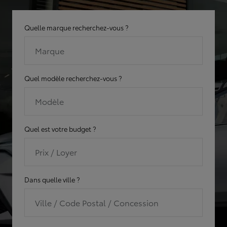
Quelle marque recherchez-vous ?
Marque
Quel modèle recherchez-vous ?
Modèle
Quel est votre budget ?
Prix / Loyer
Dans quelle ville ?
Ville / Code Postal / Concession