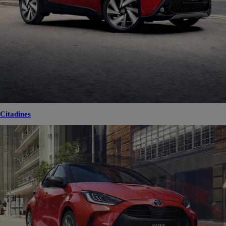
Citadines