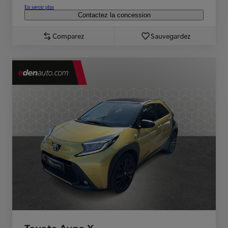
En savoir plus
Contactez la concession
Comparez
Sauvegardez
Toyota Aygo X