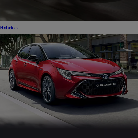
Hybrides