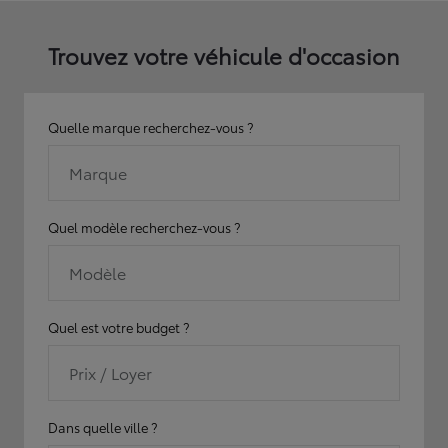
Trouvez votre véhicule d'occasion
Quelle marque recherchez-vous ?
Marque
Quel modèle recherchez-vous ?
Modèle
Quel est votre budget ?
Prix / Loyer
Dans quelle ville ?