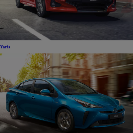
Yaris