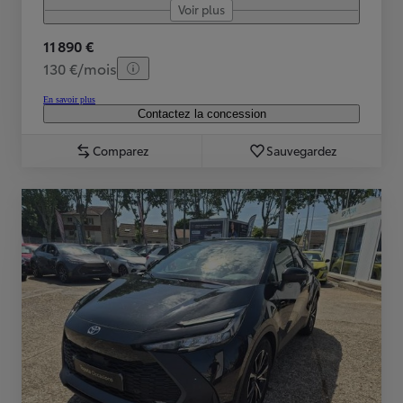
Voir plus
11 890 €
130 €/mois
En savoir plus
Contactez la concession
Comparez
Sauvegardez