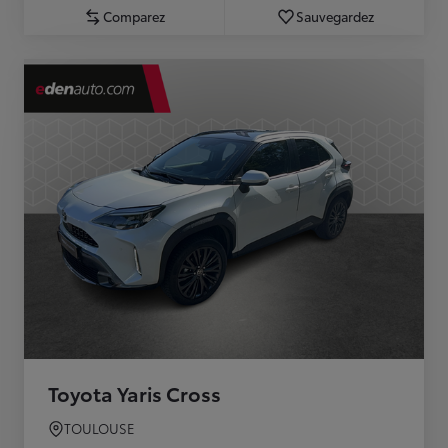
Comparez
Sauvegardez
Toyota Yaris Cross
TOULOUSE