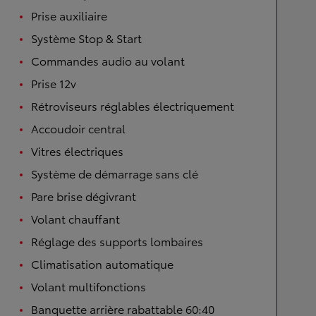
Prise auxiliaire
Système Stop & Start
Commandes audio au volant
Prise 12v
Rétroviseurs réglables électriquement
Accoudoir central
Vitres électriques
Système de démarrage sans clé
Pare brise dégivrant
Volant chauffant
Réglage des supports lombaires
Climatisation automatique
Volant multifonctions
Banquette arrière rabattable 60:40