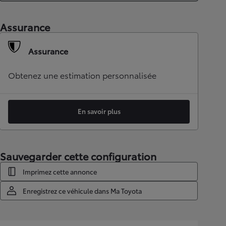
Assurance
Assurance
Obtenez une estimation personnalisée
En savoir plus
Sauvegarder cette configuration
Imprimez cette annonce
Enregistrez ce véhicule dans Ma Toyota