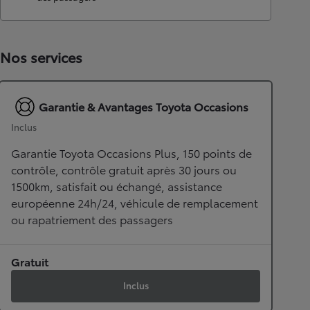
Nos services
Garantie & Avantages Toyota Occasions
Inclus
Garantie Toyota Occasions Plus, 150 points de
contrôle, contrôle gratuit après 30 jours ou
1500km, satisfait ou échangé, assistance
européenne 24h/24, véhicule de remplacement
ou rapatriement des passagers
Gratuit
Inclus