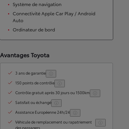
Système de navigation
Connectivité Apple Car Play / Android
Auto
Ordinateur de bord
Avantages Toyota
3 ans de garantie
150 points de contrôle
Contrôle gratuit après 30 jours ou 1500km
Satisfait ou échangé
Assistance Européenne 24h/24
Véhicule de remplacement ou rapatriement
des passagers