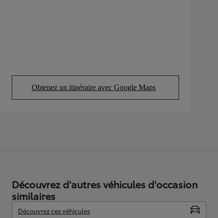
Obtenez un itinéraire avec Google Maps
(Opens in new tab)
Découvrez d'autres véhicules d'occasion
similaires
Découvrez ces véhicules