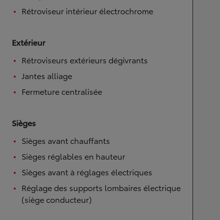
Rétroviseur intérieur électrochrome
Extérieur
Rétroviseurs extérieurs dégivrants
Jantes alliage
Fermeture centralisée
Sièges
Sièges avant chauffants
Sièges réglables en hauteur
Sièges avant à réglages électriques
Réglage des supports lombaires électrique
(siège conducteur)