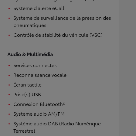
Système d'alerte eCall
Système de surveillance de la pression des
pneumatiques
Contrôle de stabilité du véhicule (VSC)
Audio & Multimédia
Services connectés
Reconnaissance vocale
Écran tactile
Prise(s) USB
Connexion Bluetooth®
Système audio AM/FM
Système audio DAB (Radio Numérique
Terrestre)