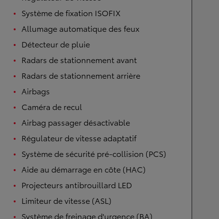
Système de fixation ISOFIX
Allumage automatique des feux
Détecteur de pluie
Radars de stationnement avant
Radars de stationnement arrière
Airbags
Caméra de recul
Airbag passager désactivable
Régulateur de vitesse adaptatif
Système de sécurité pré-collision (PCS)
Aide au démarrage en côte (HAC)
Projecteurs antibrouillard LED
Limiteur de vitesse (ASL)
Système de freinage d'urgence (BA)