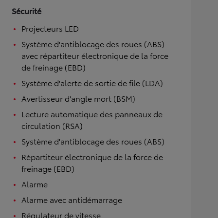
Sécurité
Projecteurs LED
Système d'antiblocage des roues (ABS)
avec répartiteur électronique de la force
de freinage (EBD)
Système d'alerte de sortie de file (LDA)
Avertisseur d'angle mort (BSM)
Lecture automatique des panneaux de
circulation (RSA)
Système d'antiblocage des roues (ABS)
Répartiteur électronique de la force de
freinage (EBD)
Alarme
Alarme avec antidémarrage
Régulateur de vitesse