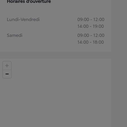
Horaires d'ouverture
Lundi-Vendredi
09:00 - 12:00
14:00 - 19:00
Samedi
09:00 - 12:00
14:00 - 18:00