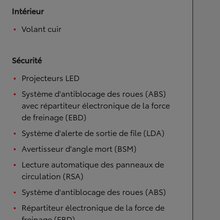
Intérieur
Volant cuir
Sécurité
Projecteurs LED
Système d'antiblocage des roues (ABS)
avec répartiteur électronique de la force
de freinage (EBD)
Système d'alerte de sortie de file (LDA)
Avertisseur d'angle mort (BSM)
Lecture automatique des panneaux de
circulation (RSA)
Système d'antiblocage des roues (ABS)
Répartiteur électronique de la force de
freinage (EBD)