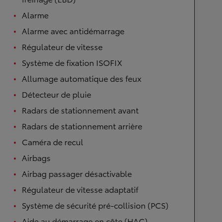
Alarme
Alarme avec antidémarrage
Régulateur de vitesse
Système de fixation ISOFIX
Allumage automatique des feux
Détecteur de pluie
Radars de stationnement avant
Radars de stationnement arrière
Caméra de recul
Airbags
Airbag passager désactivable
Régulateur de vitesse adaptatif
Système de sécurité pré-collision (PCS)
Aide au démarrage en côte (HAC)