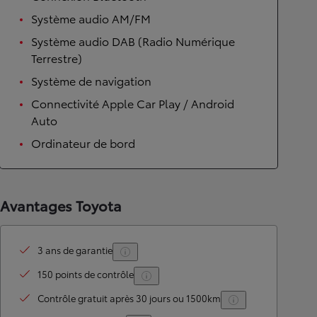
Système audio AM/FM
Système audio DAB (Radio Numérique
Terrestre)
Système de navigation
Connectivité Apple Car Play / Android
Auto
Ordinateur de bord
Avantages Toyota
3 ans de garantie
150 points de contrôle
Contrôle gratuit après 30 jours ou 1500km