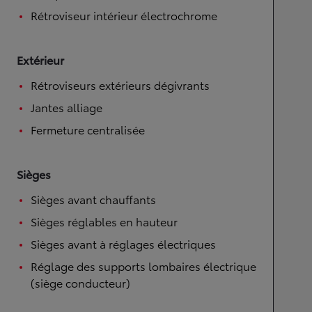
Rétroviseur intérieur électrochrome
Extérieur
Rétroviseurs extérieurs dégivrants
Jantes alliage
Fermeture centralisée
Sièges
Sièges avant chauffants
Sièges réglables en hauteur
Sièges avant à réglages électriques
Réglage des supports lombaires électrique
(siège conducteur)