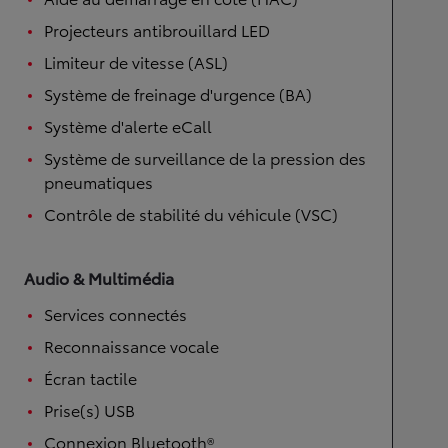
Projecteurs antibrouillard LED
Limiteur de vitesse (ASL)
Système de freinage d'urgence (BA)
Système d'alerte eCall
Système de surveillance de la pression des
pneumatiques
Contrôle de stabilité du véhicule (VSC)
Audio & Multimédia
Services connectés
Reconnaissance vocale
Écran tactile
Prise(s) USB
Connexion Bluetooth®