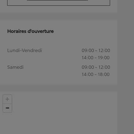
(Opens in new tab)
Horaires d'ouverture
Lundi-Vendredi
09:00 - 12:00
14:00 - 19:00
Samedi
09:00 - 12:00
14:00 - 18:00