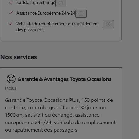
Satisfait ou échangé
Assistance Européenne 24h/24
Véhicule de remplacement ou rapatriement
des passagers
Nos services
Garantie & Avantages Toyota Occasions
Inclus
Garantie Toyota Occasions Plus, 150 points de
contrôle, contrôle gratuit après 30 jours ou
1500km, satisfait ou échangé, assistance
européenne 24h/24, véhicule de remplacement
ou rapatriement des passagers