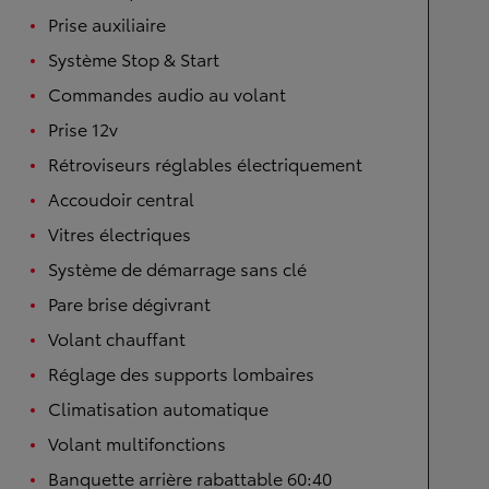
Prise auxiliaire
Système Stop & Start
Commandes audio au volant
Prise 12v
Rétroviseurs réglables électriquement
Accoudoir central
Vitres électriques
Système de démarrage sans clé
Pare brise dégivrant
Volant chauffant
Réglage des supports lombaires
Climatisation automatique
Volant multifonctions
Banquette arrière rabattable 60:40