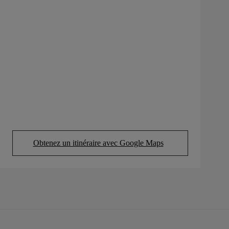
Obtenez un itinéraire avec Google Maps
(Opens in new tab)