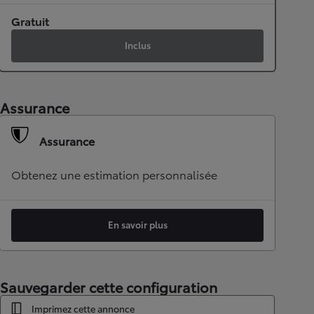
Gratuit
Inclus
Assurance
Assurance
Obtenez une estimation personnalisée
En savoir plus
Sauvegarder cette configuration
Imprimez cette annonce