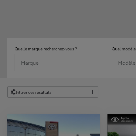
Quelle marque recherchez-vous ?
Quel modèle 
Marque
Modèle
Filtrez ces résultats