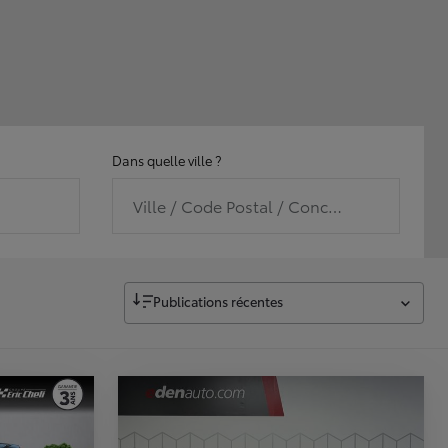
Dans quelle ville ?
Ville / Code Postal / Concession
Publications récentes