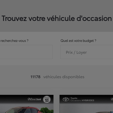
Trouvez votre véhicule d'occasion
recherchez-vous ?
Quel est votre budget ?
Prix / Loyer
11178
véhicules disponibles