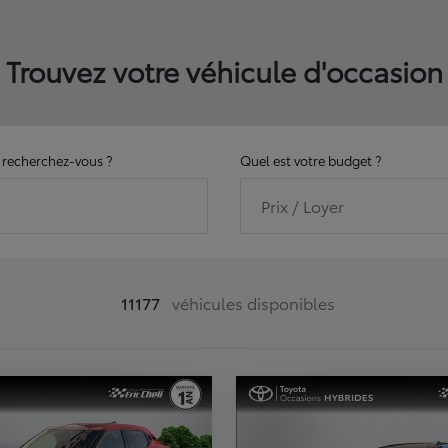
Trouvez votre véhicule d'occasion
recherchez-vous ?
Quel est votre budget ?
Prix / Loyer
11177
véhicules disponibles