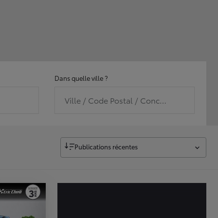
Dans quelle ville ?
Ville / Code Postal / Concession
Publications récentes