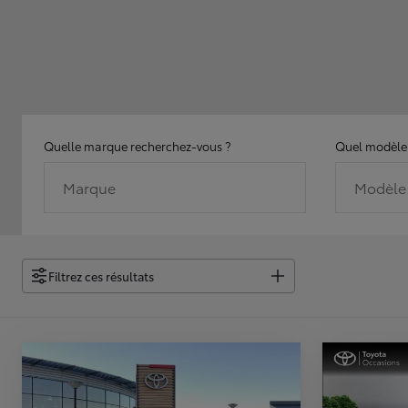
Quelle marque recherchez-vous ?
Quel modèle 
Marque
Modèle
Filtrez ces résultats