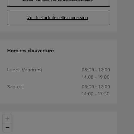
(Opens in new tab)
Voir le stock de cette concession
(Opens in new tab)
Horaires d'ouverture
Lundi-Vendredi
08:00 - 12:00
14:00 - 19:00
Samedi
08:00 - 12:00
14:00 - 17:30