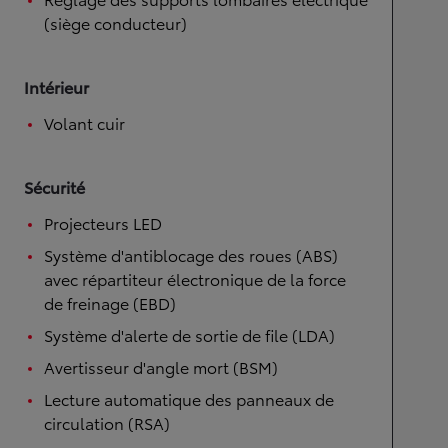
(siège conducteur)
Intérieur
Volant cuir
Sécurité
Projecteurs LED
Système d'antiblocage des roues (ABS)
avec répartiteur électronique de la force
de freinage (EBD)
Système d'alerte de sortie de file (LDA)
Avertisseur d'angle mort (BSM)
Lecture automatique des panneaux de
circulation (RSA)