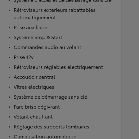
Rétroviseurs extérieurs rabattables
automatiquement
Prise auxiliaire
Système Stop & Start
Commandes audio au volant
Prise 12v
Rétroviseurs réglables électriquement
Accoudoir central
Vitres électriques
Système de démarrage sans clé
Pare brise dégivrant
Volant chauffant
Réglage des supports lombaires
Climatisation automatique