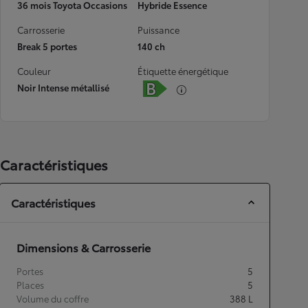
36 mois Toyota Occasions
Hybride Essence
Carrosserie
Puissance
Break 5 portes
140 ch
Couleur
Étiquette énergétique
Noir Intense métallisé
Caractéristiques
Caractéristiques
Dimensions & Carrosserie
Portes
5
Places
5
Volume du coffre
388
L