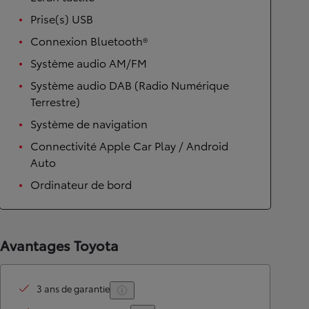
Prise(s) USB
Connexion Bluetooth®
Système audio AM/FM
Système audio DAB (Radio Numérique
Terrestre)
Système de navigation
Connectivité Apple Car Play / Android
Auto
Ordinateur de bord
Avantages Toyota
3 ans de garantie