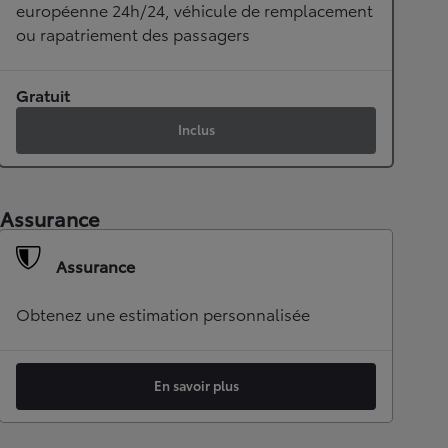
européenne 24h/24, véhicule de remplacement
ou rapatriement des passagers
Gratuit
Inclus
Assurance
Assurance
Obtenez une estimation personnalisée
En savoir plus