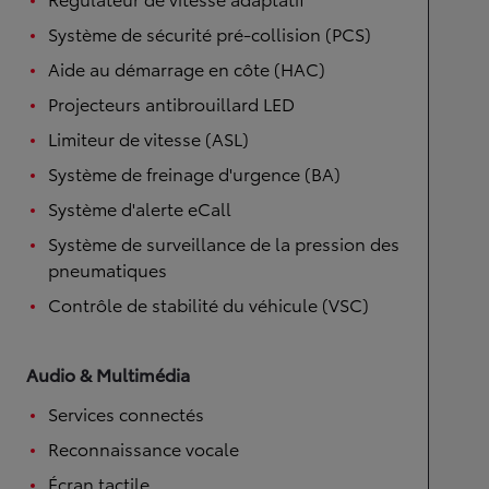
Système de sécurité pré-collision (PCS)
Aide au démarrage en côte (HAC)
Projecteurs antibrouillard LED
Limiteur de vitesse (ASL)
Système de freinage d'urgence (BA)
Système d'alerte eCall
Système de surveillance de la pression des
pneumatiques
Contrôle de stabilité du véhicule (VSC)
Audio & Multimédia
Services connectés
Reconnaissance vocale
Écran tactile