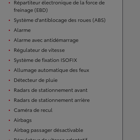
Répartiteur électronique de la force de
freinage (EBD)
Système d'antiblocage des roues (ABS)
Alarme
Alarme avec antidémarrage
Régulateur de vitesse
Système de fixation ISOFIX
Allumage automatique des feux
Détecteur de pluie
Radars de stationnement avant
Radars de stationnement arrière
Caméra de recul
Airbags
Airbag passager désactivable
Régulateur de vitesse adaptatif