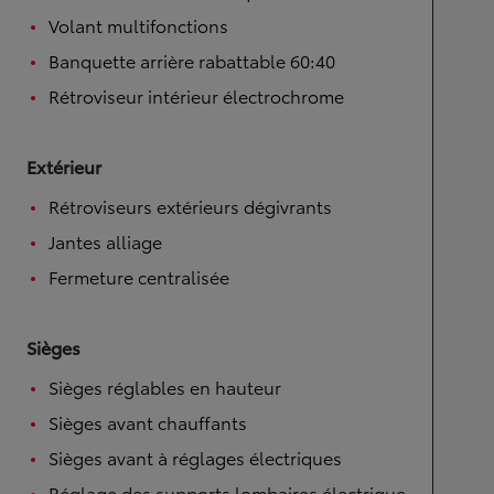
Volant multifonctions
Banquette arrière rabattable 60:40
Rétroviseur intérieur électrochrome
Extérieur
Rétroviseurs extérieurs dégivrants
Jantes alliage
Fermeture centralisée
Sièges
Sièges réglables en hauteur
Sièges avant chauffants
Sièges avant à réglages électriques
Réglage des supports lombaires électrique