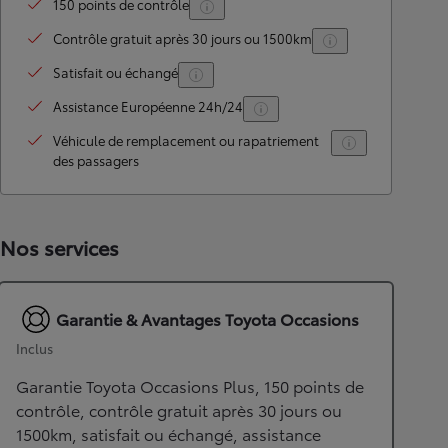
150 points de contrôle
Contrôle gratuit après 30 jours ou 1500km
Satisfait ou échangé
Assistance Européenne 24h/24
Véhicule de remplacement ou rapatriement
des passagers
Nos services
Garantie & Avantages Toyota Occasions
Inclus
Garantie Toyota Occasions Plus, 150 points de
contrôle, contrôle gratuit après 30 jours ou
1500km, satisfait ou échangé, assistance