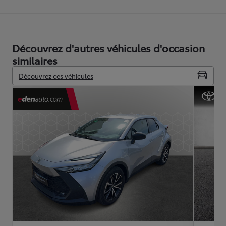
Découvrez d'autres véhicules d'occasion
similaires
Découvrez ces véhicules