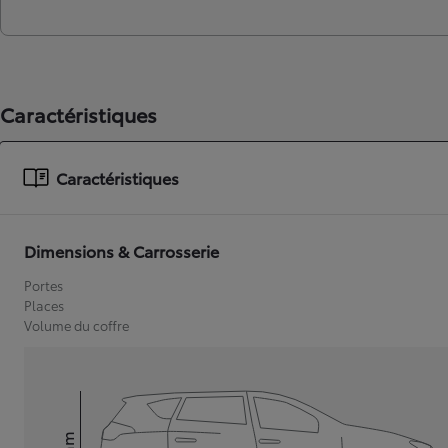
Caractéristiques
Caractéristiques
Dimensions & Carrosserie
Portes
Places
Volume du coffre
mm