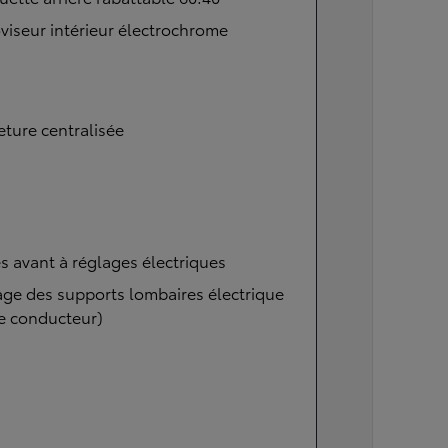
viseur intérieur électrochrome
ture centralisée
s avant à réglages électriques
ge des supports lombaires électrique
e conducteur)