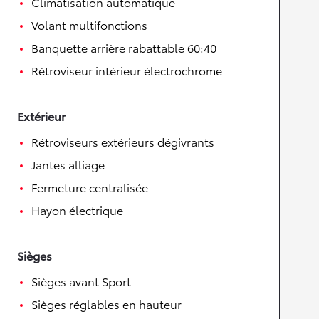
Climatisation automatique
Volant multifonctions
Banquette arrière rabattable 60:40
Rétroviseur intérieur électrochrome
Extérieur
Rétroviseurs extérieurs dégivrants
Jantes alliage
Fermeture centralisée
Hayon électrique
Sièges
Sièges avant Sport
Sièges réglables en hauteur