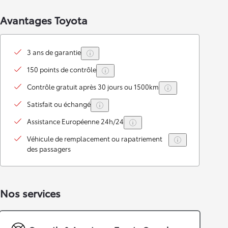
Avantages Toyota
3 ans de garantie
150 points de contrôle
Contrôle gratuit après 30 jours ou 1500km
Satisfait ou échangé
Assistance Européenne 24h/24
Véhicule de remplacement ou rapatriement
des passagers
Nos services