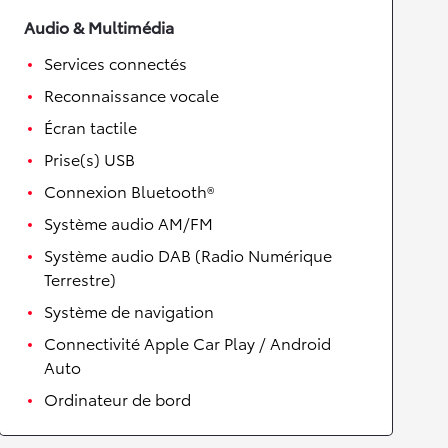
Audio & Multimédia
Services connectés
Reconnaissance vocale
Écran tactile
Prise(s) USB
Connexion Bluetooth®
Système audio AM/FM
Système audio DAB (Radio Numérique
Terrestre)
Système de navigation
Connectivité Apple Car Play / Android
Auto
Ordinateur de bord