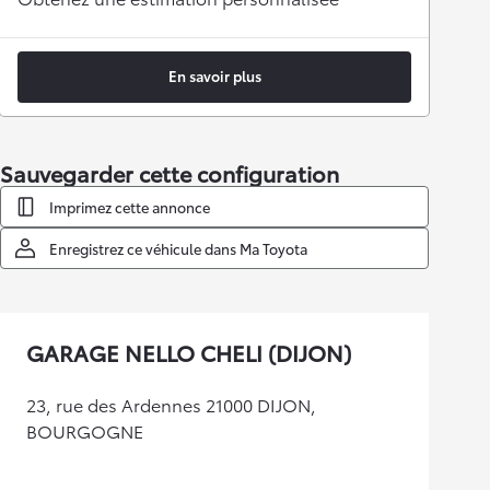
En savoir plus
Sauvegarder cette configuration
Imprimez cette annonce
Enregistrez ce véhicule dans Ma Toyota
GARAGE NELLO CHELI (DIJON)
23, rue des Ardennes 21000 DIJON,
BOURGOGNE