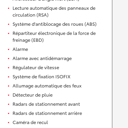
Lecture automatique des panneaux de
circulation (RSA)
Système d'antiblocage des roues (ABS)
Répartiteur électronique de la force de
freinage (EBD)
Alarme
Alarme avec antidémarrage
Régulateur de vitesse
Système de fixation ISOFIX
Allumage automatique des feux
Détecteur de pluie
Radars de stationnement avant
Radars de stationnement arrière
Caméra de recul