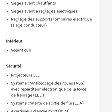
Sièges avant chauffants
Sièges avant à réglages électriques
Réglage des supports lombaires électrique
(siège conducteur)
Intérieur
Volant cuir
Sécurité
Projecteurs LED
Système d'antiblocage des roues (ABS)
avec répartiteur électronique de la force
de freinage (EBD)
Système d'alerte de sortie de file (LDA)
Avertisseur d'angle mort (BSM)