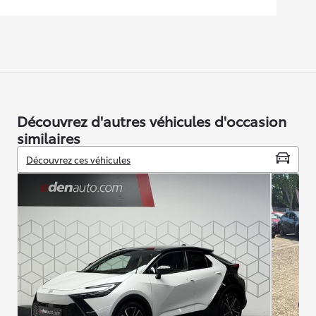
Découvrez d'autres véhicules d'occasion
similaires
Découvrez ces véhicules