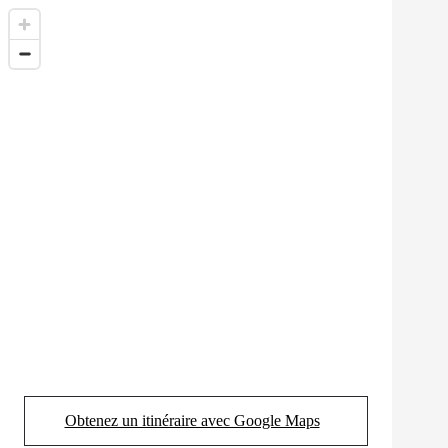
Obtenez un itinéraire avec Google Maps
(Opens in new tab)