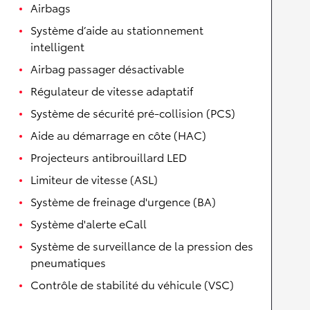
Airbags
Système d’aide au stationnement
intelligent
Airbag passager désactivable
Régulateur de vitesse adaptatif
Système de sécurité pré-collision (PCS)
Aide au démarrage en côte (HAC)
Projecteurs antibrouillard LED
Limiteur de vitesse (ASL)
Système de freinage d'urgence (BA)
Système d'alerte eCall
Système de surveillance de la pression des
pneumatiques
Contrôle de stabilité du véhicule (VSC)