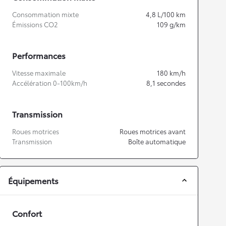
Consommation mixte
4,8
L/100 km
Émissions CO2
109
g/km
Performances
Vitesse maximale
180
km/h
Accélération 0-100km/h
8,1
secondes
Transmission
Roues motrices
Roues motrices avant
Transmission
Boîte automatique
Équipements
Confort