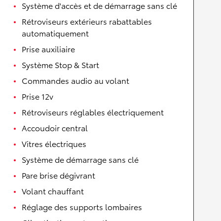
Système d'accès et de démarrage sans clé
Rétroviseurs extérieurs rabattables
automatiquement
Prise auxiliaire
Système Stop & Start
Commandes audio au volant
Prise 12v
Rétroviseurs réglables électriquement
Accoudoir central
Vitres électriques
Système de démarrage sans clé
Pare brise dégivrant
Volant chauffant
Réglage des supports lombaires