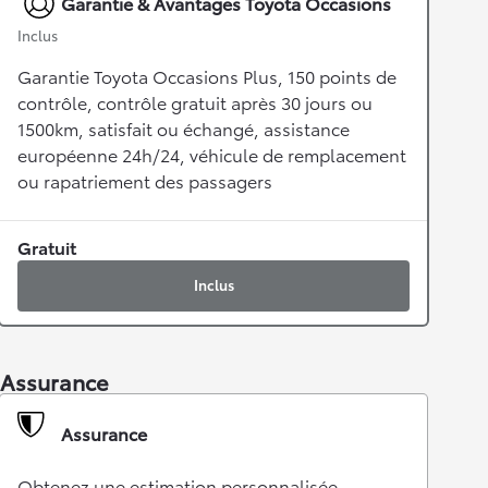
Garantie & Avantages Toyota Occasions
Inclus
Garantie Toyota Occasions Plus, 150 points de
contrôle, contrôle gratuit après 30 jours ou
1500km, satisfait ou échangé, assistance
européenne 24h/24, véhicule de remplacement
ou rapatriement des passagers
Gratuit
Inclus
Assurance
Assurance
Obtenez une estimation personnalisée