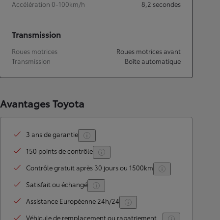
Accélération 0-100km/h
8,2
secondes
Transmission
Roues motrices
Roues motrices avant
Transmission
Boîte automatique
Avantages Toyota
3 ans de garantie
150 points de contrôle
Contrôle gratuit après 30 jours ou 1500km
Satisfait ou échangé
Assistance Européenne 24h/24
Véhicule de remplacement ou rapatriement