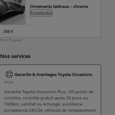
Ornements latéraux - chrome
En savoir plus
388 €
Prix TTC posé
Nos services
Garantie & Avantages Toyota Occasions
Inclus
Garantie Toyota Occasions Plus, 150 points de
contrôle, contrôle gratuit après 30 jours ou
1500km, satisfait ou échangé, assistance
européenne 24h/24, véhicule de remplacement