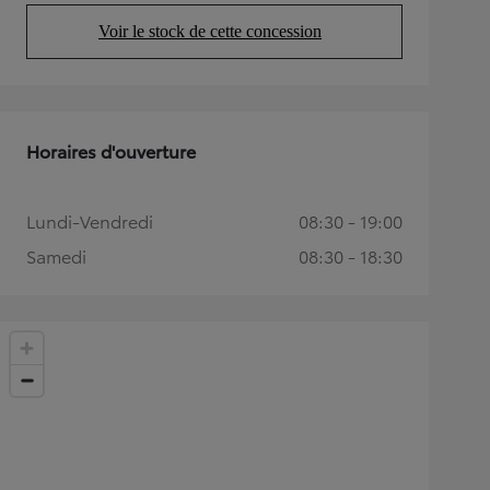
Voir le stock de cette concession
(Opens in new tab)
Horaires d'ouverture
Lundi-Vendredi
08:30 - 19:00
Samedi
08:30 - 18:30