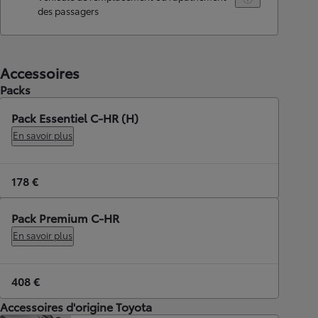
des passagers
Accessoires
Packs
Pack Essentiel C-HR (H)
En savoir plus
178 €
Pack Premium C-HR
En savoir plus
408 €
Accessoires d'origine Toyota