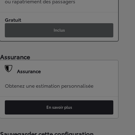
ou rapatriement des passagers
Gratuit
Inclus
Assurance
Assurance
Obtenez une estimation personnalisée
En savoir plus
Sauvegarder cette configuration