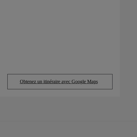
Obtenez un itinéraire avec Google Maps
(Opens in new tab)