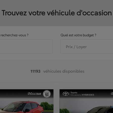
Trouvez votre véhicule d'occasion
recherchez-vous ?
Quel est votre budget ?
Prix / Loyer
11193
véhicules disponibles