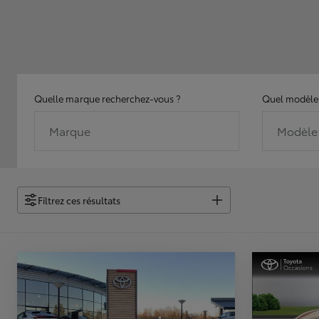
Quelle marque recherchez-vous ?
Quel modèle 
Marque
Modèle
Filtrez ces résultats