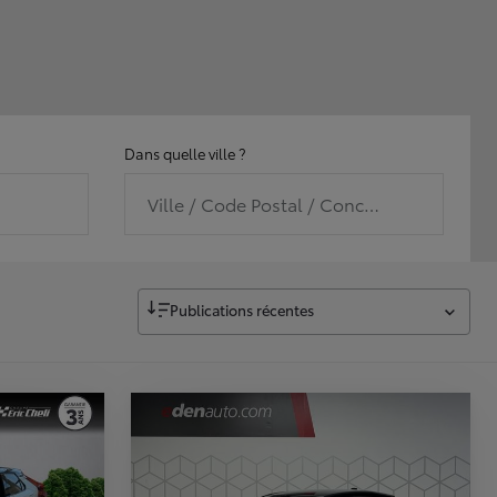
Dans quelle ville ?
Ville / Code Postal / Concession
Publications récentes