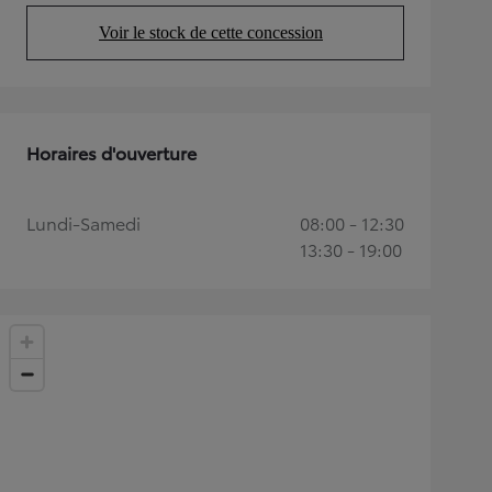
Voir le stock de cette concession
(Opens in new tab)
Horaires d'ouverture
Lundi-Samedi
08:00 - 12:30
13:30 - 19:00