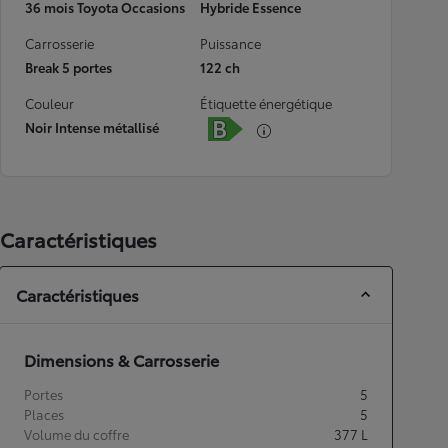
36 mois Toyota Occasions
Hybride Essence
Carrosserie
Puissance
Break 5 portes
122 ch
Couleur
Étiquette énergétique
Noir Intense métallisé
Caractéristiques
Caractéristiques
Dimensions & Carrosserie
Portes
5
Places
5
Volume du coffre
377
L