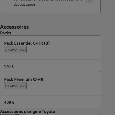
des passagers
Accessoires
Packs
Pack Essentiel C-HR (B)
En savoir plus
178 €
Pack Premium C-HR
En savoir plus
408 €
Accessoires d'origine Toyota