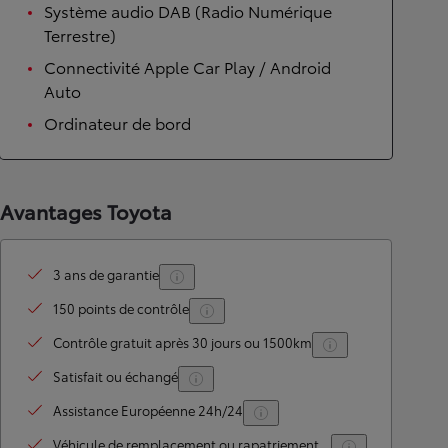
Système audio DAB (Radio Numérique
Terrestre)
Connectivité Apple Car Play / Android
Auto
Ordinateur de bord
Avantages Toyota
3 ans de garantie
150 points de contrôle
Contrôle gratuit après 30 jours ou 1500km
Satisfait ou échangé
Assistance Européenne 24h/24
Véhicule de remplacement ou rapatriement