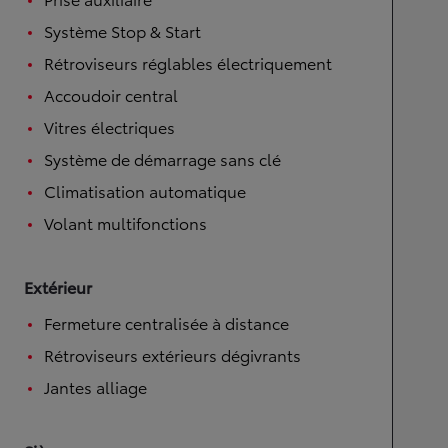
Système Stop & Start
Rétroviseurs réglables électriquement
Accoudoir central
Vitres électriques
Système de démarrage sans clé
Climatisation automatique
Volant multifonctions
Extérieur
Fermeture centralisée à distance
Rétroviseurs extérieurs dégivrants
Jantes alliage