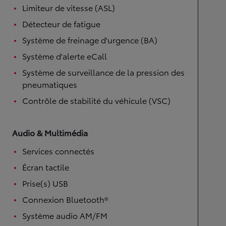
Limiteur de vitesse (ASL)
Détecteur de fatigue
Système de freinage d'urgence (BA)
Système d'alerte eCall
Système de surveillance de la pression des
pneumatiques
Contrôle de stabilité du véhicule (VSC)
Audio & Multimédia
Services connectés
Écran tactile
Prise(s) USB
Connexion Bluetooth®
Système audio AM/FM