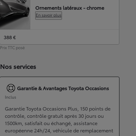
Ornements latéraux - chrome
En savoir plus
388 €
Prix TTC posé
Nos services
Garantie & Avantages Toyota Occasions
Inclus
Garantie Toyota Occasions Plus, 150 points de
contrôle, contrôle gratuit après 30 jours ou
1500km, satisfait ou échangé, assistance
européenne 24h/24, véhicule de remplacement