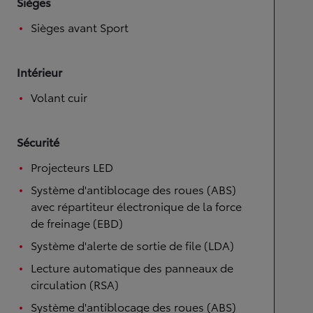
Sièges
Sièges avant Sport
Intérieur
Volant cuir
Sécurité
Projecteurs LED
Système d'antiblocage des roues (ABS)
avec répartiteur électronique de la force
de freinage (EBD)
Système d'alerte de sortie de file (LDA)
Lecture automatique des panneaux de
circulation (RSA)
Système d'antiblocage des roues (ABS)