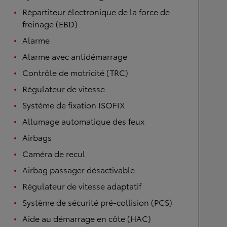
Répartiteur électronique de la force de
freinage (EBD)
Alarme
Alarme avec antidémarrage
Contrôle de motricité (TRC)
Régulateur de vitesse
Système de fixation ISOFIX
Allumage automatique des feux
Airbags
Caméra de recul
Airbag passager désactivable
Régulateur de vitesse adaptatif
Système de sécurité pré-collision (PCS)
Aide au démarrage en côte (HAC)