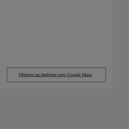
Obtenez un itinéraire avec Google Maps
(Opens in new tab)