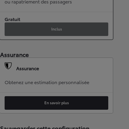
ou rapatriement des passagers
Gratuit
Inclus
Assurance
Assurance
Obtenez une estimation personnalisée
En savoir plus
Sauvegarder cette configuration