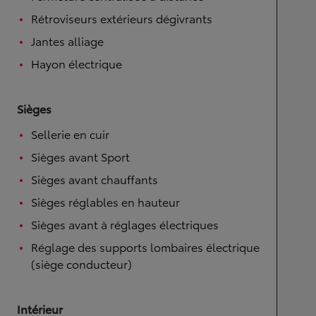
Rétroviseurs extérieurs dégivrants
Jantes alliage
Hayon électrique
Sièges
Sellerie en cuir
Sièges avant Sport
Sièges avant chauffants
Sièges réglables en hauteur
Sièges avant à réglages électriques
Réglage des supports lombaires électrique
(siège conducteur)
Intérieur