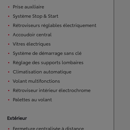
Prise auxiliaire
Système Stop & Start
Rétroviseurs réglables électriquement
Accoudoir central
Vitres électriques
Système de démarrage sans clé
Réglage des supports lombaires
Climatisation automatique
Volant multifonctions
Rétroviseur intérieur électrochrome
Palettes au volant
Extérieur
Fermeture centralisée à distance