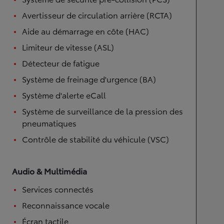
Avertisseur de circulation arrière (RCTA)
Aide au démarrage en côte (HAC)
Limiteur de vitesse (ASL)
Détecteur de fatigue
Système de freinage d'urgence (BA)
Système d'alerte eCall
Système de surveillance de la pression des
pneumatiques
Contrôle de stabilité du véhicule (VSC)
Audio & Multimédia
Services connectés
Reconnaissance vocale
Écran tactile