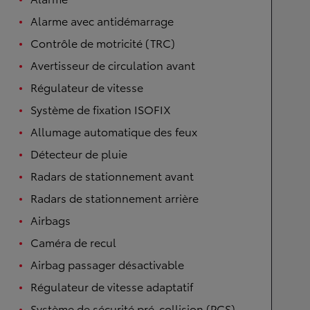
Alarme avec antidémarrage
Contrôle de motricité (TRC)
Avertisseur de circulation avant
Régulateur de vitesse
Système de fixation ISOFIX
Allumage automatique des feux
Détecteur de pluie
Radars de stationnement avant
Radars de stationnement arrière
Airbags
Caméra de recul
Airbag passager désactivable
Régulateur de vitesse adaptatif
Système de sécurité pré-collision (PCS)