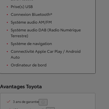
Prise(s) USB
Connexion Bluetooth®
Système audio AM/FM
Système audio DAB (Radio Numérique
Terrestre)
Système de navigation
Connectivité Apple Car Play / Android
Auto
Ordinateur de bord
Avantages Toyota
3 ans de garantie