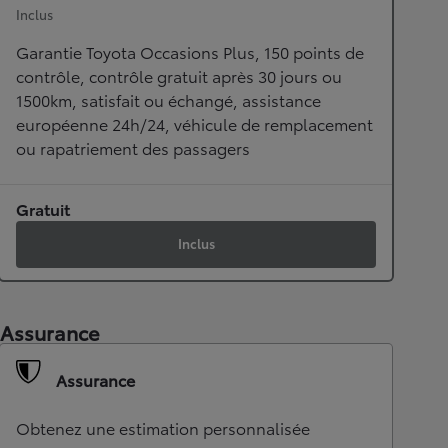
Inclus
Garantie Toyota Occasions Plus, 150 points de
contrôle, contrôle gratuit après 30 jours ou
1500km, satisfait ou échangé, assistance
européenne 24h/24, véhicule de remplacement
ou rapatriement des passagers
Gratuit
Inclus
Assurance
Assurance
Obtenez une estimation personnalisée