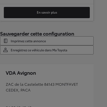
En savoir plus
Sauvegarder cette configuration
Imprimez cette annonce
Enregistrez ce véhicule dans Ma Toyota
VDA Avignon
ZAC de la Castelette 84143 MONTFAVET
CEDEX, PACA