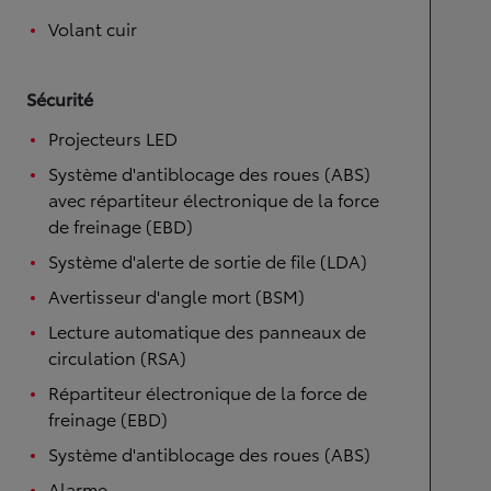
Volant cuir
Sécurité
Projecteurs LED
Système d'antiblocage des roues (ABS)
avec répartiteur électronique de la force
de freinage (EBD)
Système d'alerte de sortie de file (LDA)
Avertisseur d'angle mort (BSM)
Lecture automatique des panneaux de
circulation (RSA)
Répartiteur électronique de la force de
freinage (EBD)
Système d'antiblocage des roues (ABS)
Alarme