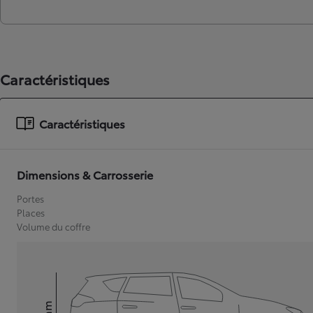
Caractéristiques
Caractéristiques
Dimensions & Carrosserie
Portes
Places
Volume du coffre
mm