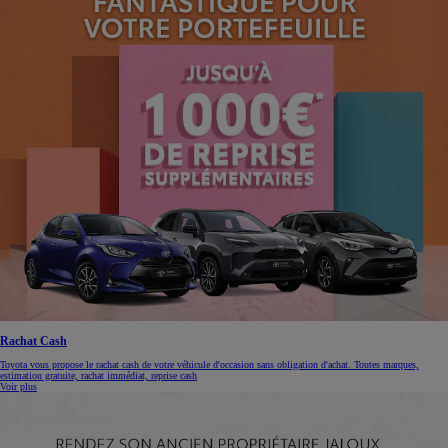
Rachat Cash
Toyota vous propose le rachat cash de votre véhicule d'occasion sans obligation d'achat. Toutes marques,
estimation gratuite, rachat immédiat, reprise cash
Voir plus