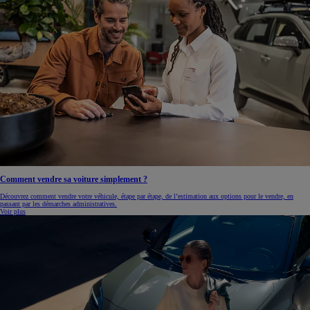
Comment vendre sa voiture simplement ?
Découvrez comment vendre votre véhicule, étape par étape, de l’estimation aux options pour le vendre, en
passant par les démarches administratives.
Voir plus