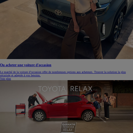
Ou acheter une voiture d'occasion
Le marché de la voiture d’occasion offre de nombreuses options aux acheteurs. Trouver la solution la plus
sécurisée et adaptée à vos besoins.
Voir plus