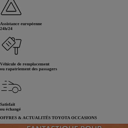
Assistance européenne
24h/24
Véhicule de remplacement
ou rapatriement des passagers
Satisfait
ou échangé
OFFRES & ACTUALITÉS TOYOTA OCCASIONS