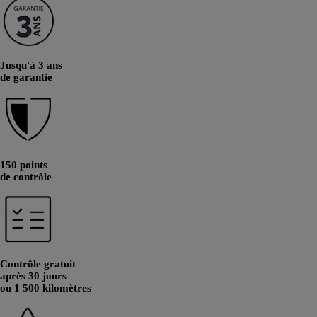
Jusqu'à 3 ans
de garantie
150 points
de contrôle
Contrôle gratuit
après 30 jours
ou 1 500 kilomètres