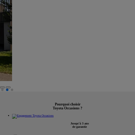
Pourquoi choisir
Toyota Occasions ?
Jusqu'à 3 ans
de garantie