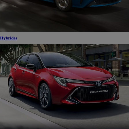
Hybrides