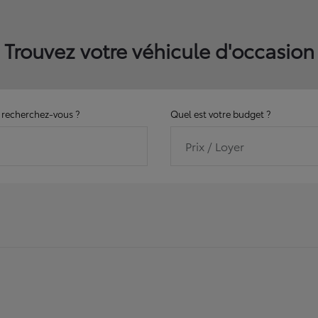
Trouvez votre véhicule d'occasion
recherchez-vous ?
Quel est votre budget ?
Prix / Loyer