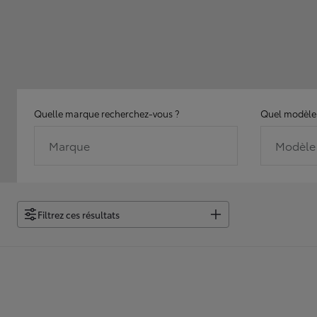
Quelle marque recherchez-vous ?
Quel modèle 
Marque
Modèle
Filtrez ces résultats