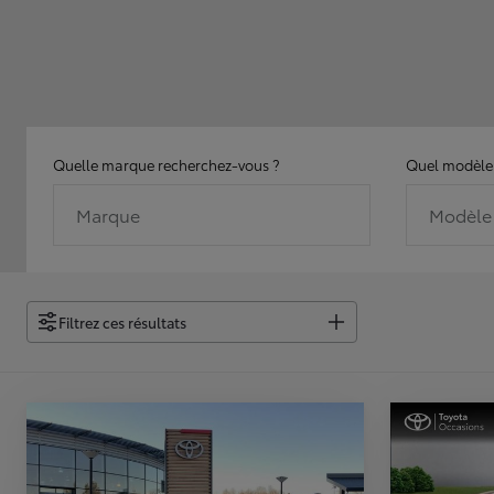
Quelle marque recherchez-vous ?
Quel modèle 
Marque
Modèle
Filtrez ces résultats