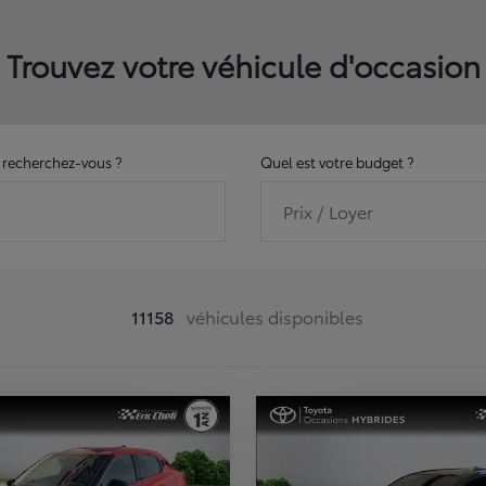
Trouvez votre véhicule d'occasion
recherchez-vous ?
Quel est votre budget ?
Prix / Loyer
11158
véhicules disponibles