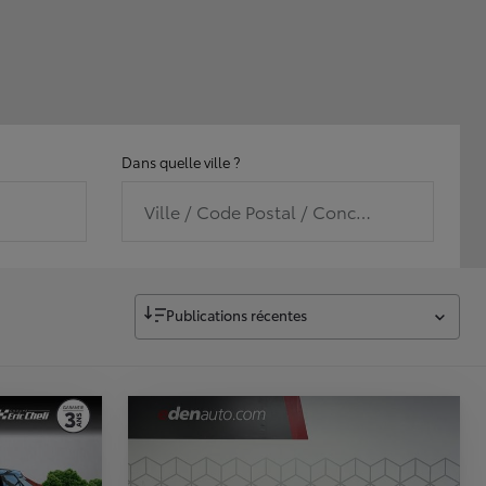
Dans quelle ville ?
Ville / Code Postal / Concession
Publications récentes