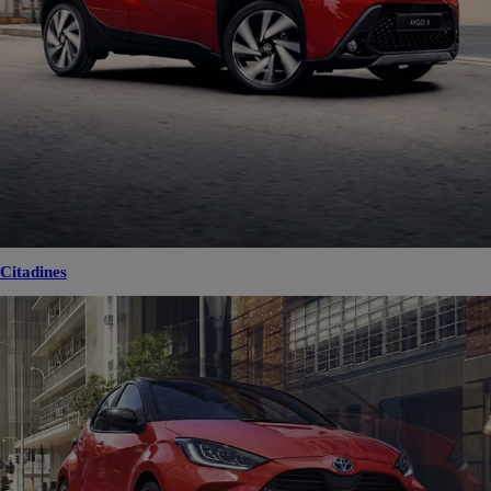
Citadines