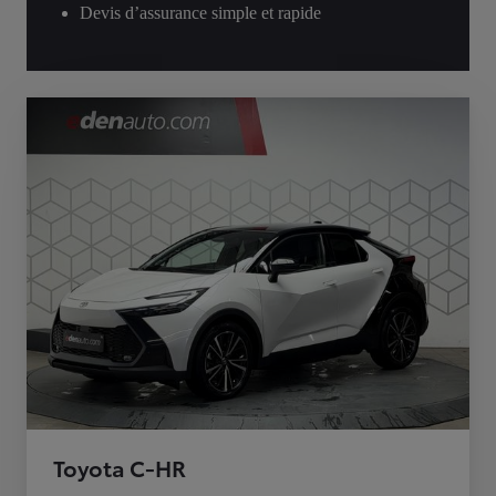
Devis d’assurance simple et rapide
Toyota C-HR