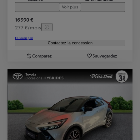
Voir plus
16 990 €
277 €/mois
En savoir plus
Contactez la concession
Comparez
Sauvegardez