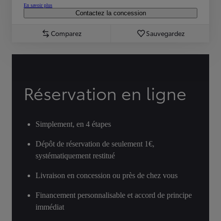
En savoir plus
Contactez la concession
Comparez
Sauvegardez
Réservation en ligne
Simplement, en 4 étapes
Dépôt de réservation de seulement 1€,
systématiquement restitué
Livraison en concession ou près de chez vous
Financement personnalisable et accord de principe
immédiat