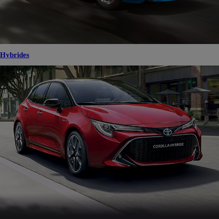
Hybrides