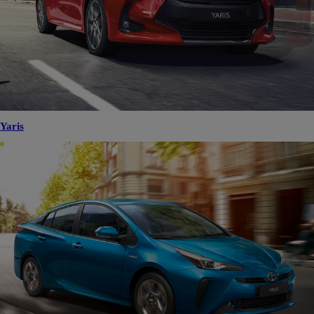
Yaris