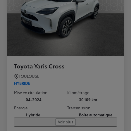
Toyota Yaris Cross
TOULOUSE
HYBRIDE
Mise en circulation
Kilométrage
04-2024
30 109 km
Energie
Transmission
Hybride
Boîte automatique
Voir plus