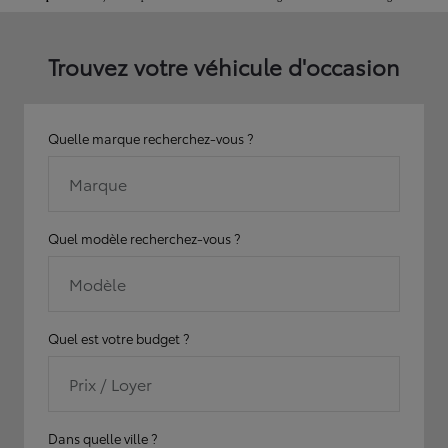
Trouvez votre véhicule d'occasion
Quelle marque recherchez-vous ?
Marque
Quel modèle recherchez-vous ?
Modèle
Quel est votre budget ?
Prix / Loyer
Dans quelle ville ?