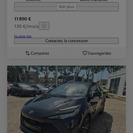
Voir plus
11 890 €
130 €/mois
En savoir plus
Contactez la concession
Comparez
Sauvegardez