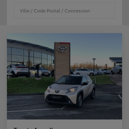
Ville / Code Postal / Concession