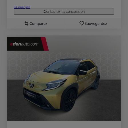
En savoir plus
Contactez la concession
Comparez
Sauvegardez