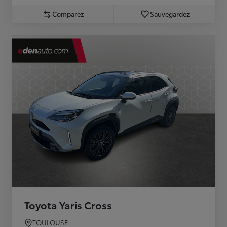
Comparez
Sauvegardez
Toyota Yaris Cross
TOULOUSE