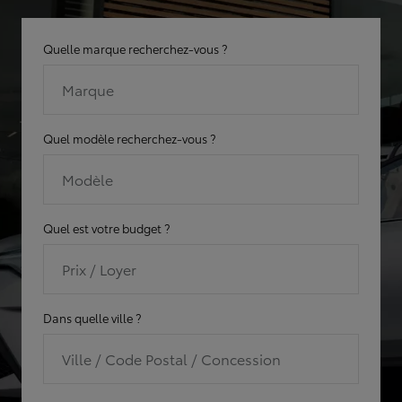
Quelle marque recherchez-vous ?
Marque
Quel modèle recherchez-vous ?
Modèle
Quel est votre budget ?
Prix / Loyer
Dans quelle ville ?
Ville / Code Postal / Concession