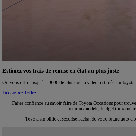
Estimez vos frais de remise en état au plus juste
On vous offre jusqu'à 1 000€ de plus que la valeur estimée sur toyota.
Découvrez l'offre
Faites confiance au savoir-faire de Toyota Occasions pour trouver
marque/modèle, budget (prix ou loye
Toyota simplifie et sécurise l'achat de votre future auto 