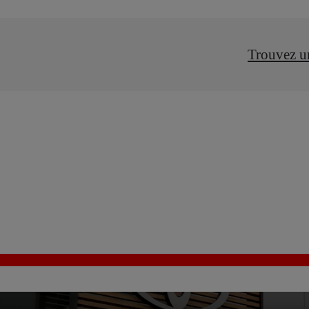
Trouvez u