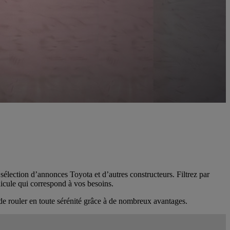
 sélection d’annonces Toyota et d’autres constructeurs. Filtrez par
hicule qui correspond à vos besoins.
de rouler en toute sérénité grâce à de nombreux avantages.