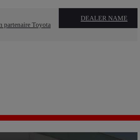
DEALER NAME
n partenaire Toyota