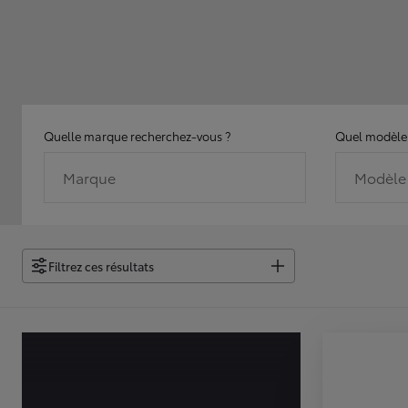
Quelle marque recherchez-vous ?
Quel modèle 
Marque
Modèle
Filtrez ces résultats