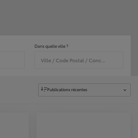
Dans quelle ville ?
Ville / Code Postal / Concession
Publications récentes