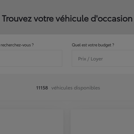
Trouvez votre véhicule d'occasion
recherchez-vous ?
Quel est votre budget ?
Prix / Loyer
11158
véhicules disponibles