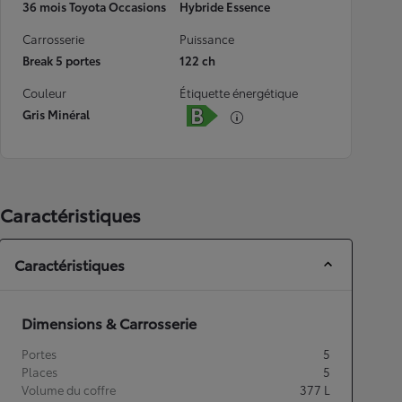
36 mois Toyota Occasions
Hybride Essence
Carrosserie
Puissance
Break 5 portes
122 ch
Couleur
Étiquette énergétique
Gris Minéral
Caractéristiques
Caractéristiques
Dimensions & Carrosserie
Portes
5
Places
5
Volume du coffre
377
L