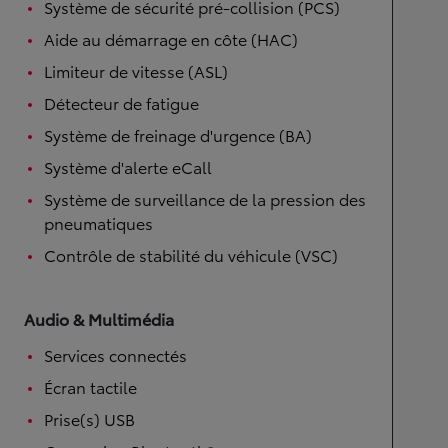
Système de sécurité pré-collision (PCS)
Aide au démarrage en côte (HAC)
Limiteur de vitesse (ASL)
Détecteur de fatigue
Système de freinage d'urgence (BA)
Système d'alerte eCall
Système de surveillance de la pression des
pneumatiques
Contrôle de stabilité du véhicule (VSC)
Audio & Multimédia
Services connectés
Écran tactile
Prise(s) USB