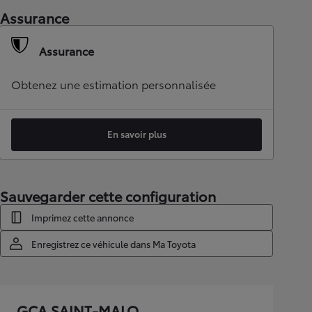
Assurance
Assurance
Obtenez une estimation personnalisée
En savoir plus
Sauvegarder cette configuration
Imprimez cette annonce
Enregistrez ce véhicule dans Ma Toyota
GCA SAINT-MALO