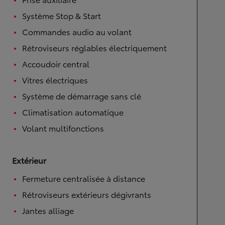
Système Stop & Start
Commandes audio au volant
Rétroviseurs réglables électriquement
Accoudoir central
Vitres électriques
Système de démarrage sans clé
Climatisation automatique
Volant multifonctions
Extérieur
Fermeture centralisée à distance
Rétroviseurs extérieurs dégivrants
Jantes alliage