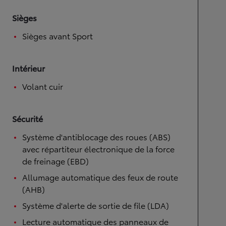
Sièges
Sièges avant Sport
Intérieur
Volant cuir
Sécurité
Système d'antiblocage des roues (ABS)
avec répartiteur électronique de la force
de freinage (EBD)
Allumage automatique des feux de route
(AHB)
Système d'alerte de sortie de file (LDA)
Lecture automatique des panneaux de