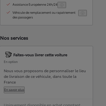
Assistance Européenne 24h/24
Véhicule de remplacement ou rapatriement
des passagers
Nos services
Faites-vous livrer cette voiture
En option
Nous vous proposons de personnaliser le lieu
de livraison de ce véhicule, dans toute la
France
En savoir plus
Uniquement disponible en achat comptant