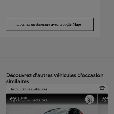
Obtenez un itinéraire avec Google Maps
(Opens in new tab)
Découvrez d'autres véhicules d'occasion
similaires
Découvrez ces véhicules