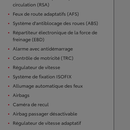
circulation (RSA)
Feux de route adaptatifs (AFS)
Système d'antiblocage des roues (ABS)
Répartiteur électronique de la force de
freinage (EBD)
Alarme avec antidémarrage
Contrôle de motricité (TRC)
Régulateur de vitesse
Système de fixation ISOFIX
Allumage automatique des feux
Airbags
Caméra de recul
Airbag passager désactivable
Régulateur de vitesse adaptatif