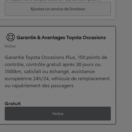
Ajoutez un service de livraison
Garantie & Avantages Toyota Occasions
Inclus
Garantie Toyota Occasions Plus, 150 points de
contrôle, contrôle gratuit après 30 jours ou
1500km, satisfait ou échangé, assistance
européenne 24h/24, véhicule de remplacement
ou rapatriement des passagers
Gratuit
Inclus