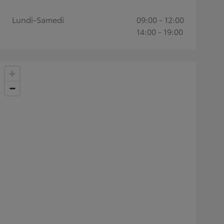
Lundi-Samedi
09:00 - 12:00
14:00 - 19:00