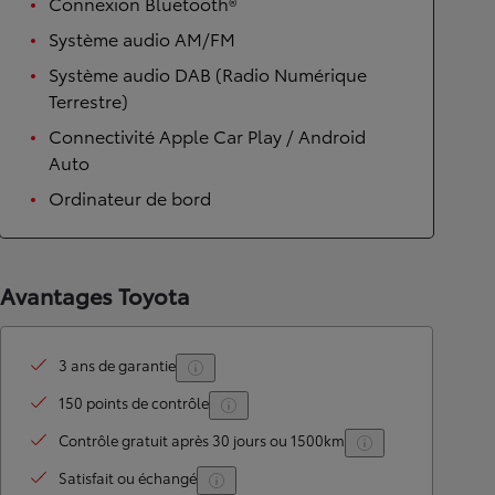
Connexion Bluetooth®
Système audio AM/FM
Système audio DAB (Radio Numérique
Terrestre)
Connectivité Apple Car Play / Android
Auto
Ordinateur de bord
Avantages Toyota
3 ans de garantie
150 points de contrôle
Contrôle gratuit après 30 jours ou 1500km
Satisfait ou échangé