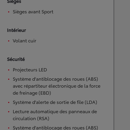
Sièges
Sièges avant Sport
Intérieur
Volant cuir
Sécurité
Projecteurs LED
Système d'antiblocage des roues (ABS)
avec répartiteur électronique de la force
de freinage (EBD)
Système d'alerte de sortie de file (LDA)
Lecture automatique des panneaux de
circulation (RSA)
Système d'antiblocage des roues (ABS)