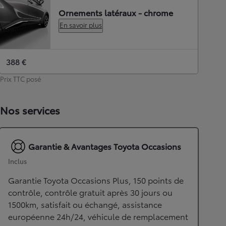
Ornements latéraux - chrome
En savoir plus
388 €
Prix TTC posé
Nos services
Garantie & Avantages Toyota Occasions
Inclus
Garantie Toyota Occasions Plus, 150 points de
contrôle, contrôle gratuit après 30 jours ou
1500km, satisfait ou échangé, assistance
européenne 24h/24, véhicule de remplacement