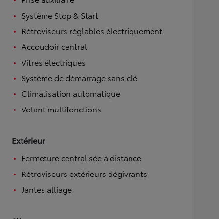
Système Stop & Start
Rétroviseurs réglables électriquement
Accoudoir central
Vitres électriques
Système de démarrage sans clé
Climatisation automatique
Volant multifonctions
Extérieur
Fermeture centralisée à distance
Rétroviseurs extérieurs dégivrants
Jantes alliage