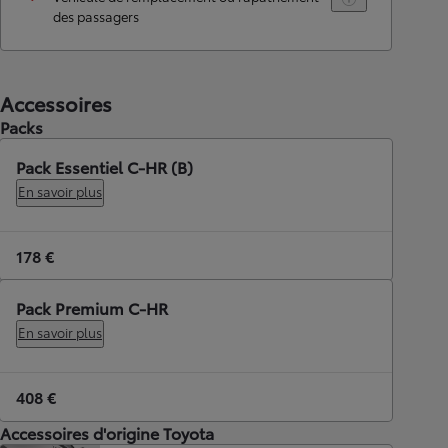
des passagers
Accessoires
Packs
Pack Essentiel C-HR (B)
En savoir plus
178 €
Pack Premium C-HR
En savoir plus
408 €
Accessoires d'origine Toyota