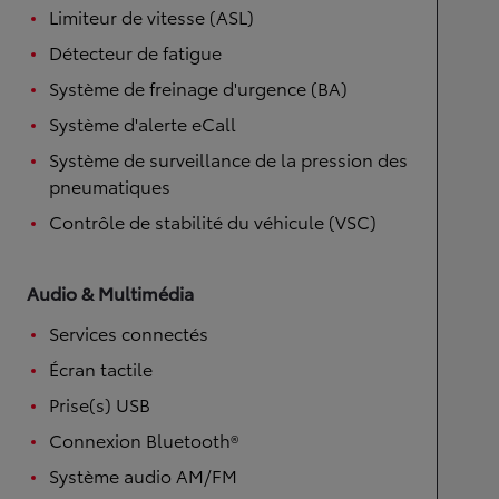
Limiteur de vitesse (ASL)
Détecteur de fatigue
Système de freinage d'urgence (BA)
Système d'alerte eCall
Système de surveillance de la pression des
pneumatiques
Contrôle de stabilité du véhicule (VSC)
Audio & Multimédia
Services connectés
Écran tactile
Prise(s) USB
Connexion Bluetooth®
Système audio AM/FM