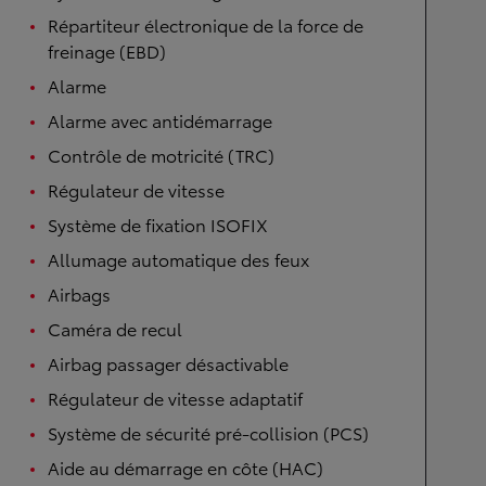
Répartiteur électronique de la force de
freinage (EBD)
Alarme
Alarme avec antidémarrage
Contrôle de motricité (TRC)
Régulateur de vitesse
Système de fixation ISOFIX
Allumage automatique des feux
Airbags
Caméra de recul
Airbag passager désactivable
Régulateur de vitesse adaptatif
Système de sécurité pré-collision (PCS)
Aide au démarrage en côte (HAC)