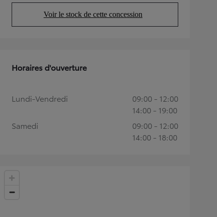
Voir le stock de cette concession
(Opens in new tab)
Horaires d'ouverture
Lundi-Vendredi
09:00 - 12:00
14:00 - 19:00
Samedi
09:00 - 12:00
14:00 - 18:00