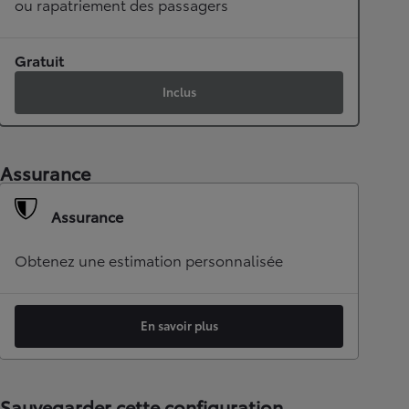
ou rapatriement des passagers
Gratuit
Inclus
Assurance
Assurance
Obtenez une estimation personnalisée
En savoir plus
Sauvegarder cette configuration