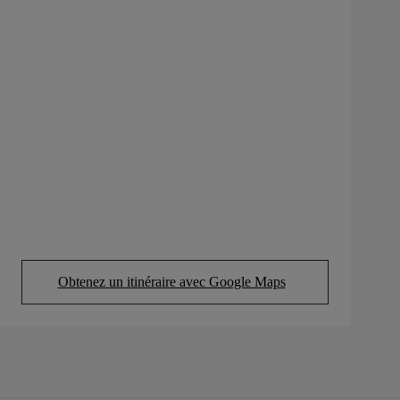
Obtenez un itinéraire avec Google Maps
(Opens in new tab)