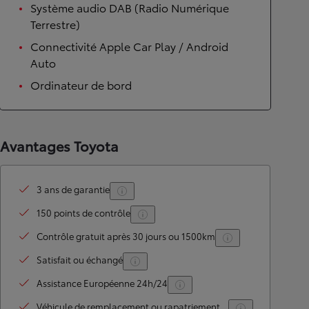
Système audio DAB (Radio Numérique
Terrestre)
Connectivité Apple Car Play / Android
Auto
Ordinateur de bord
Avantages Toyota
3 ans de garantie
150 points de contrôle
Contrôle gratuit après 30 jours ou 1500km
Satisfait ou échangé
Assistance Européenne 24h/24
Véhicule de remplacement ou rapatriement