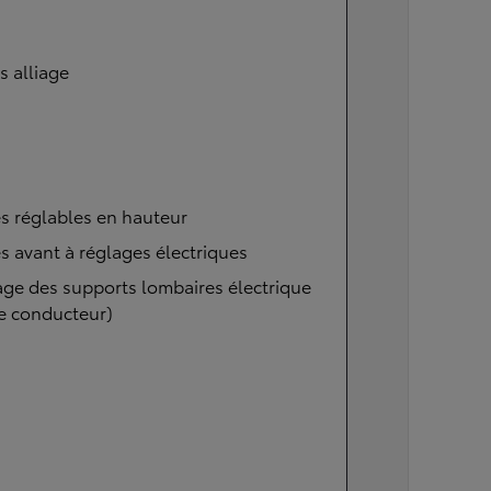
s alliage
s réglables en hauteur
s avant à réglages électriques
ge des supports lombaires électrique
e conducteur)