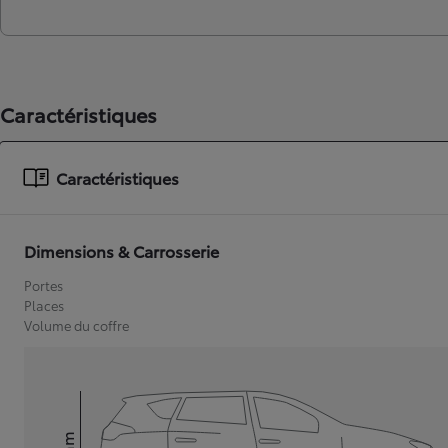
Caractéristiques
Caractéristiques
Dimensions & Carrosserie
Portes
Places
Volume du coffre
mm