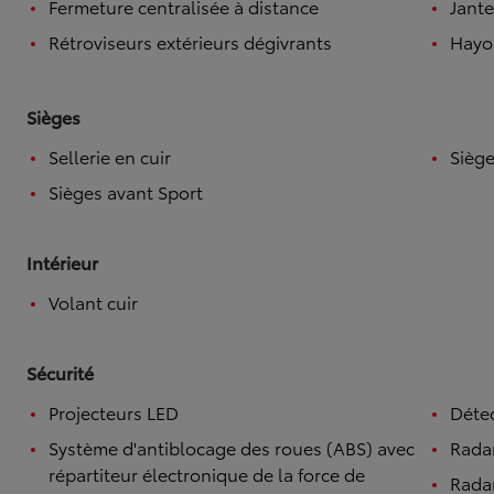
Fermeture centralisée à distance
Jante
Rétroviseurs extérieurs dégivrants
Hayo
Sièges
Sellerie en cuir
Siège
Sièges avant Sport
Intérieur
Volant cuir
Sécurité
Projecteurs LED
Détec
Système d'antiblocage des roues (ABS) avec
Rada
répartiteur électronique de la force de
Radar