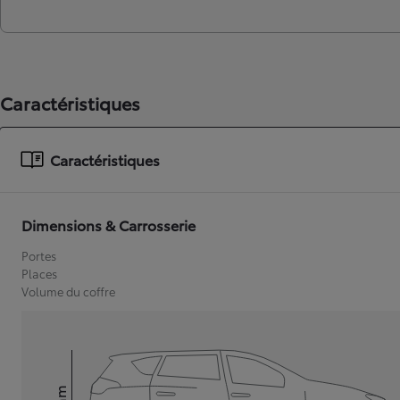
Caractéristiques
Caractéristiques
Dimensions & Carrosserie
Portes
Places
Volume du coffre
mm