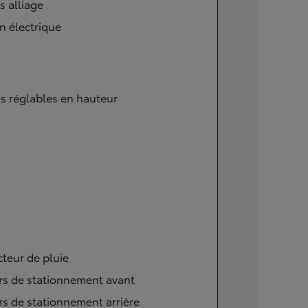
s alliage
n électrique
s réglables en hauteur
teur de pluie
rs de stationnement avant
s de stationnement arrière