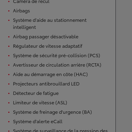
Caméra de recul
Airbags
Système d’aide au stationnement
intelligent
Airbag passager désactivable
Régulateur de vitesse adaptatif
Système de sécurité pré-collision (PCS)
Avertisseur de circulation arrière (RCTA)
Aide au démarrage en côte (HAC)
Projecteurs antibrouillard LED
Détecteur de fatigue
Limiteur de vitesse (ASL)
Système de freinage d'urgence (BA)
Système d'alerte eCall
Système de surveillance de la pression des