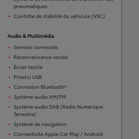
pneumatiques
Contrôle de stabilité du véhicule (VSC)
Audio & Multimédia
Services connectés
Reconnaissance vocale
Écran tactile
Prise(s) USB
Connexion Bluetooth®
Système audio AM/FM
Système audio DAB (Radio Numérique
Terrestre)
Système de navigation
Connectivité Apple Car Play / Android