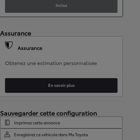
Inclus
Assurance
Assurance
Obtenez une estimation personnalisée
En savoir plus
Sauvegarder cette configuration
Imprimez cette annonce
Enregistrez ce véhicule dans Ma Toyota