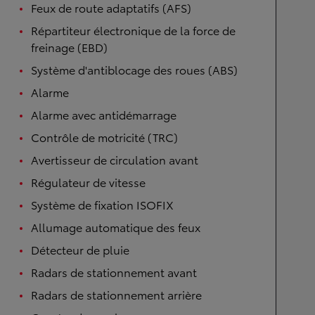
Feux de route adaptatifs (AFS)
Répartiteur électronique de la force de
freinage (EBD)
Système d'antiblocage des roues (ABS)
Alarme
Alarme avec antidémarrage
Contrôle de motricité (TRC)
Avertisseur de circulation avant
Régulateur de vitesse
Système de fixation ISOFIX
Allumage automatique des feux
Détecteur de pluie
Radars de stationnement avant
Radars de stationnement arrière