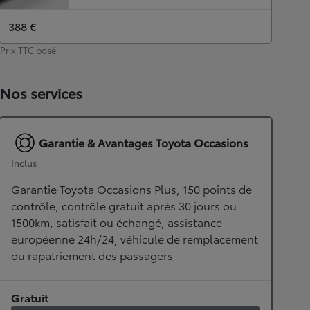
388 €
Prix TTC posé
Nos services
Garantie & Avantages Toyota Occasions
Inclus
Garantie Toyota Occasions Plus, 150 points de
contrôle, contrôle gratuit après 30 jours ou
1500km, satisfait ou échangé, assistance
européenne 24h/24, véhicule de remplacement
ou rapatriement des passagers
Gratuit