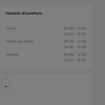
Horaires d'ouverture
Lundi
09:00 - 12:00
14:00 - 19:00
Mardi-Vendredi
08:30 - 12:00
14:00 - 19:00
Samedi
09:00 - 12:00
14:00 - 18:30