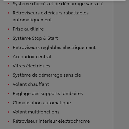
Système d'accès et de démarrage sans clé
Rétroviseurs extérieurs rabattables
automatiquement
Prise auxiliaire
Système Stop & Start
Rétroviseurs réglables électriquement
Accoudoir central
Vitres électriques
Système de démarrage sans clé
Volant chauffant
Réglage des supports lombaires
Climatisation automatique
Volant multifonctions
Rétroviseur intérieur électrochrome