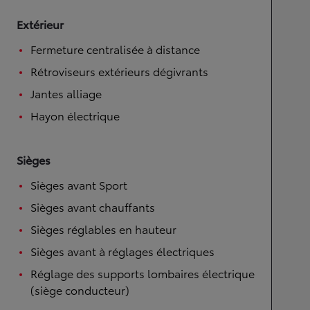
Extérieur
Fermeture centralisée à distance
Rétroviseurs extérieurs dégivrants
Jantes alliage
Hayon électrique
Sièges
Sièges avant Sport
Sièges avant chauffants
Sièges réglables en hauteur
Sièges avant à réglages électriques
Réglage des supports lombaires électrique
(siège conducteur)