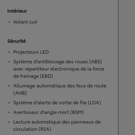
Intérieur
Volant cuir
Sécurité
Projecteurs LED
Système d'antiblocage des roues (ABS)
avec répartiteur électronique de la force
de freinage (EBD)
Allumage automatique des feux de route
(AHB)
Système d'alerte de sortie de file (LDA)
Avertisseur d'angle mort (BSM)
Lecture automatique des panneaux de
circulation (RSA)