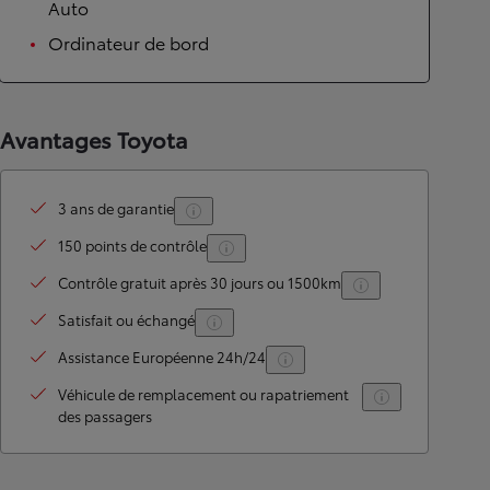
Auto
Ordinateur de bord
Avantages Toyota
3 ans de garantie
150 points de contrôle
Contrôle gratuit après 30 jours ou 1500km
Satisfait ou échangé
Assistance Européenne 24h/24
Véhicule de remplacement ou rapatriement
des passagers