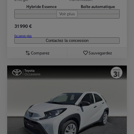
Hybride Essence
Boîte automatique
Voir plus
31 990 €
En savoir plus
Contactez la concession
Comparez
Sauvegardez