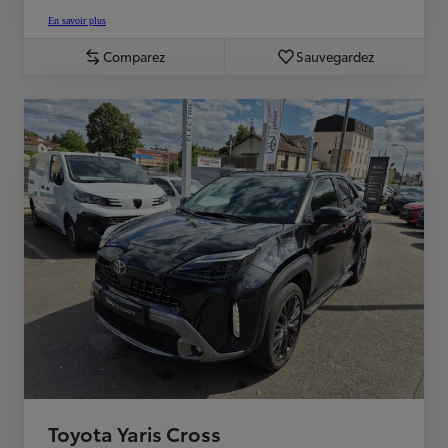
En savoir plus
Comparez
Sauvegardez
Toyota Yaris Cross