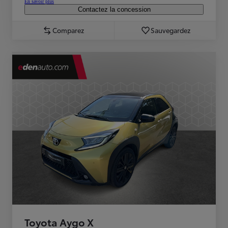
En savoir plus
Contactez la concession
Comparez
Sauvegardez
Toyota Aygo X