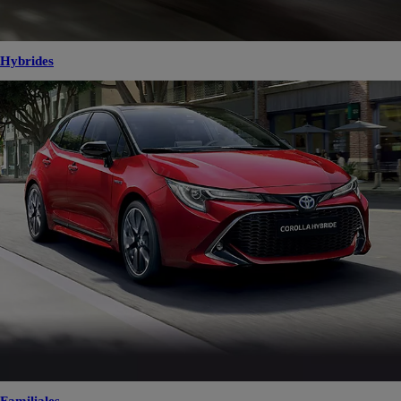
Hybrides