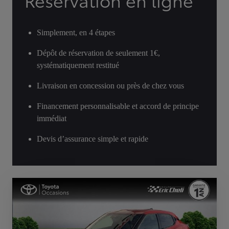
Réservation en ligne
Simplement, en 4 étapes
Dépôt de réservation de seulement 1€,
systématiquement restitué
Livraison en concession ou près de chez vous
Financement personnalisable et accord de principe
immédiat
Devis d’assurance simple et rapide