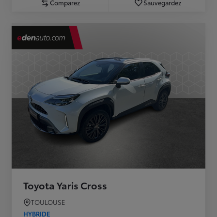
Comparez
Sauvegardez
Toyota Yaris Cross
TOULOUSE
HYBRIDE