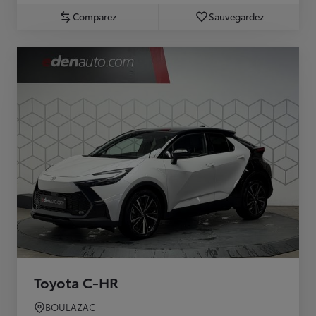
Comparez
Sauvegardez
Toyota C-HR
BOULAZAC