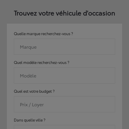
Trouvez votre véhicule d'occasion
Quelle marque recherchez-vous ?
Marque
Quel modèle recherchez-vous ?
Modèle
Quel est votre budget ?
Prix / Loyer
Dans quelle ville ?