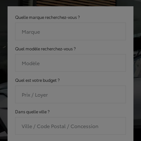
Quelle marque recherchez-vous ?
Marque
Quel modèle recherchez-vous ?
Modèle
Quel est votre budget ?
Prix / Loyer
Dans quelle ville ?
Ville / Code Postal / Concession