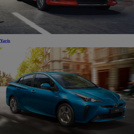
Yaris