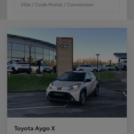
Ville / Code Postal / Concession
Toyota Aygo X