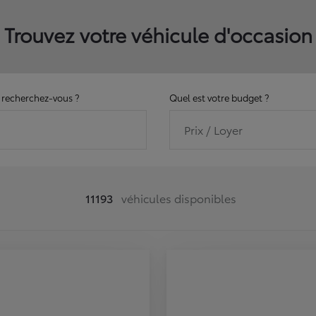
Trouvez votre véhicule d'occasion
recherchez-vous ?
Quel est votre budget ?
Prix / Loyer
11193
véhicules disponibles