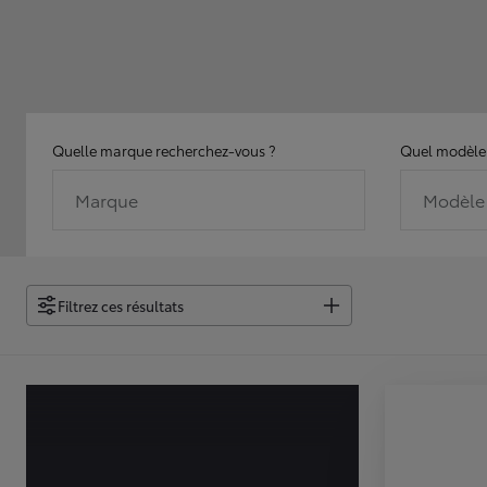
Quelle marque recherchez-vous ?
Quel modèle 
Marque
Modèle
Filtrez ces résultats