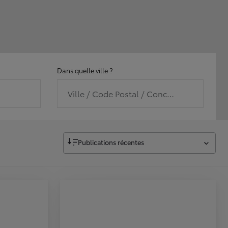
Dans quelle ville ?
Ville / Code Postal / Concession
Publications récentes