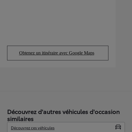
Obtenez un itinéraire avec Google Maps
(Opens in new tab)
Découvrez d'autres véhicules d'occasion
similaires
Découvrez ces véhicules