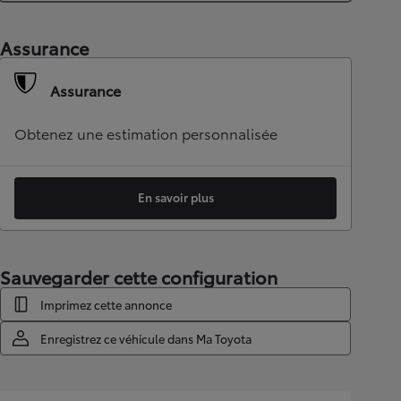
Assurance
Assurance
Obtenez une estimation personnalisée
En savoir plus
Sauvegarder cette configuration
Imprimez cette annonce
Enregistrez ce véhicule dans Ma Toyota