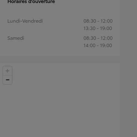
Horaires d'ouverture
Lundi-Vendredi
08:30 - 12:00
13:30 - 19:00
Samedi
08:30 - 12:00
14:00 - 19:00