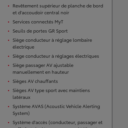
Revêtement supérieur de planche de bord
et d'accoudoir central noir
Services connectés MyT
Seuils de portes GR Sport
Siège conducteur à réglage lombaire
électrique
Siège conducteur à réglages électriques
Siège passager AV ajustable
manuellement en hauteur
Sièges AV chauffants
Sièges AV type sport avec maintiens
latéraux
Système AVAS (Acoustic Vehicle Alerting
System)
Système d'accès (conducteur, passager et