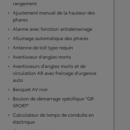
rangement
Ajustement manuel de la hauteur des
phares
Alarme avec fonction antidémarrage
Allumage automatique des phares
Antenne de toit type requin
Avertisseur d'angles morts
Avertisseurs d'angles morts et de
circulation AR avec freinage d'urgence
auto
Becquet AV noir
Bouton de démarrage spécifique "GR
SPORT"
Calculateur de temps de conduite en
électrique