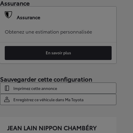
Assurance
Assurance
Obtenez une estimation personnalisée
En savoir plus
Sauvegarder cette configuration
Imprimez cette annonce
Enregistrez ce véhicule dans Ma Toyota
JEAN LAIN NIPPON CHAMBÉRY