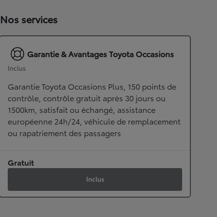
Nos services
Garantie & Avantages Toyota Occasions
Inclus
Garantie Toyota Occasions Plus, 150 points de
contrôle, contrôle gratuit après 30 jours ou
1500km, satisfait ou échangé, assistance
européenne 24h/24, véhicule de remplacement
ou rapatriement des passagers
Gratuit
Inclus