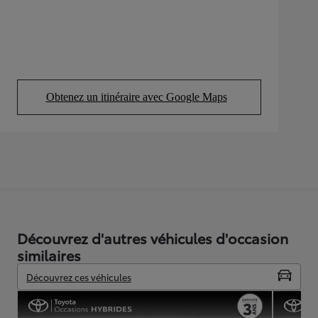
Obtenez un itinéraire avec Google Maps
(Opens in new tab)
Découvrez d'autres véhicules d'occasion
similaires
Découvrez ces véhicules