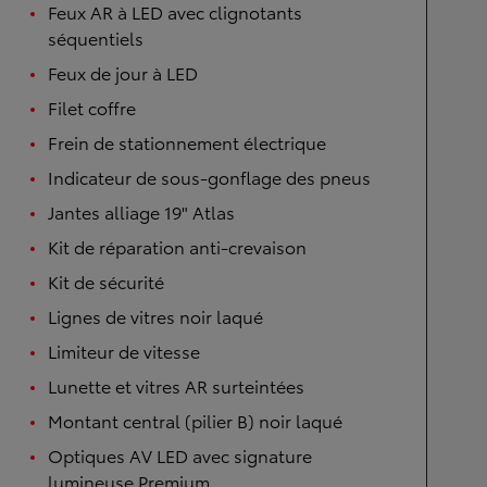
Feux AR à LED avec clignotants
séquentiels
Feux de jour à LED
Filet coffre
Frein de stationnement électrique
Indicateur de sous-gonflage des pneus
Jantes alliage 19" Atlas
Kit de réparation anti-crevaison
Kit de sécurité
Lignes de vitres noir laqué
Limiteur de vitesse
Lunette et vitres AR surteintées
Montant central (pilier B) noir laqué
Optiques AV LED avec signature
lumineuse Premium