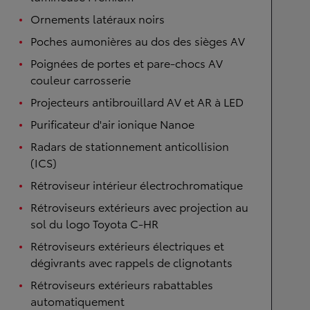
Ornements latéraux noirs
Poches aumonières au dos des sièges AV
Poignées de portes et pare-chocs AV
couleur carrosserie
Projecteurs antibrouillard AV et AR à LED
Purificateur d'air ionique Nanoe
Radars de stationnement anticollision
(ICS)
Rétroviseur intérieur électrochromatique
Rétroviseurs extérieurs avec projection au
sol du logo Toyota C-HR
Rétroviseurs extérieurs électriques et
dégivrants avec rappels de clignotants
Rétroviseurs extérieurs rabattables
automatiquement