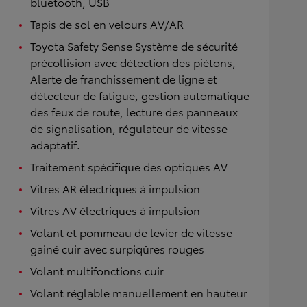
bluetooth, USB
Tapis de sol en velours AV/AR
Toyota Safety Sense Système de sécurité
précollision avec détection des piétons,
Alerte de franchissement de ligne et
détecteur de fatigue, gestion automatique
des feux de route, lecture des panneaux
de signalisation, régulateur de vitesse
adaptatif.
Traitement spécifique des optiques AV
Vitres AR électriques à impulsion
Vitres AV électriques à impulsion
Volant et pommeau de levier de vitesse
gainé cuir avec surpiqûres rouges
Volant multifonctions cuir
Volant réglable manuellement en hauteur