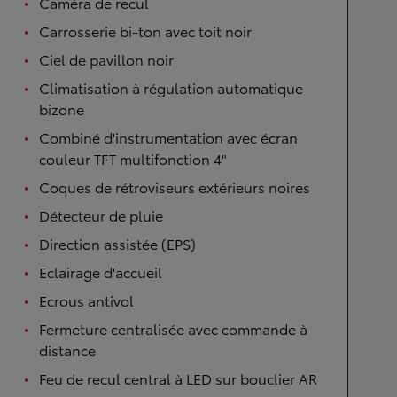
Caméra de recul
Carrosserie bi-ton avec toit noir
Ciel de pavillon noir
Climatisation à régulation automatique
bizone
Combiné d'instrumentation avec écran
couleur TFT multifonction 4"
Coques de rétroviseurs extérieurs noires
Détecteur de pluie
Direction assistée (EPS)
Eclairage d'accueil
Ecrous antivol
Fermeture centralisée avec commande à
distance
Feu de recul central à LED sur bouclier AR