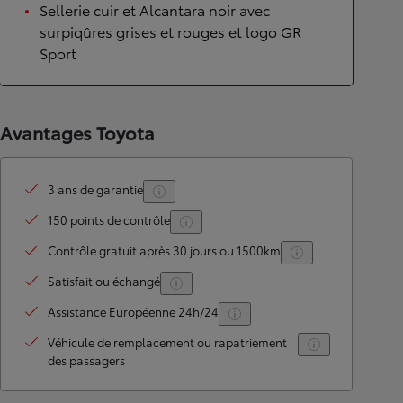
Sellerie cuir et Alcantara noir avec
surpiqûres grises et rouges et logo GR
Sport
Avantages Toyota
3 ans de garantie
150 points de contrôle
Contrôle gratuit après 30 jours ou 1500km
Satisfait ou échangé
Assistance Européenne 24h/24
Véhicule de remplacement ou rapatriement
des passagers