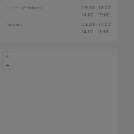
Lundi-Vendredi
08:00 - 12:00
14:00 - 19:00
Samedi
08:00 - 12:00
14:00 - 18:00