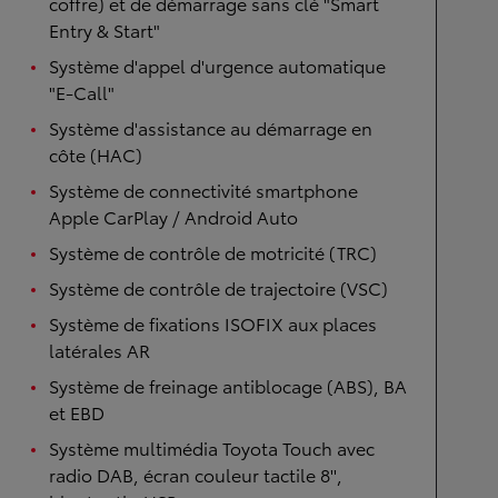
coffre) et de démarrage sans clé "Smart
Entry & Start"
Système d'appel d'urgence automatique
"E-Call"
Système d'assistance au démarrage en
côte (HAC)
Système de connectivité smartphone
Apple CarPlay / Android Auto
Système de contrôle de motricité (TRC)
Système de contrôle de trajectoire (VSC)
Système de fixations ISOFIX aux places
latérales AR
Système de freinage antiblocage (ABS), BA
et EBD
Système multimédia Toyota Touch avec
radio DAB, écran couleur tactile 8'',