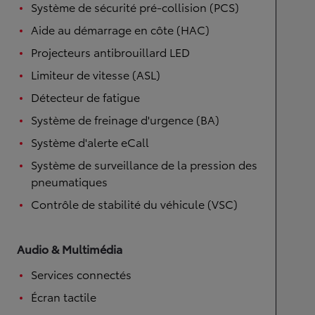
Système de sécurité pré-collision (PCS)
Aide au démarrage en côte (HAC)
Projecteurs antibrouillard LED
Limiteur de vitesse (ASL)
Détecteur de fatigue
Système de freinage d'urgence (BA)
Système d'alerte eCall
Système de surveillance de la pression des
pneumatiques
Contrôle de stabilité du véhicule (VSC)
Audio & Multimédia
Services connectés
Écran tactile