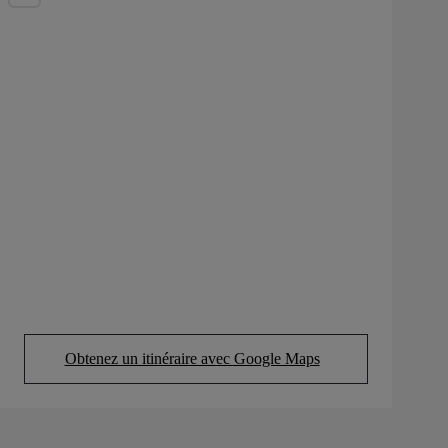
Obtenez un itinéraire avec Google Maps
(Opens in new tab)