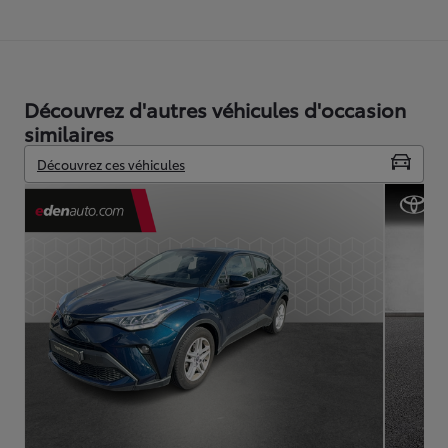
Découvrez d'autres véhicules d'occasion
similaires
Découvrez ces véhicules