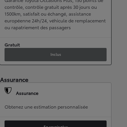
contrôle, contrôle gratuit après 30 jours ou
1500km, satisfait ou échangé, assistance
européenne 24h/24, véhicule de remplacement
ou rapatriement des passagers
Gratuit
Inclus
Assurance
Assurance
Obtenez une estimation personnalisée
En savoir plus