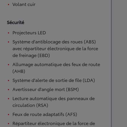
Volant cuir
Sécurité
Projecteurs LED
Système d'antiblocage des roues (ABS)
avec répartiteur électronique de la force
de freinage (EBD)
Allumage automatique des feux de route
(AHB)
Système d'alerte de sortie de file (LDA)
Avertisseur d'angle mort (BSM)
Lecture automatique des panneaux de
circulation (RSA)
Feux de route adaptatifs (AFS)
Répartiteur électronique de la force de