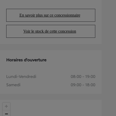
En savoir plus sur ce concessionnaire
(Opens in new tab)
Voir le stock de cette concession
(Opens in new tab)
Horaires d'ouverture
Lundi-Vendredi
08:00 - 19:00
Samedi
09:00 - 18:00