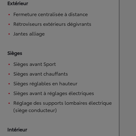
Extérieur
Fermeture centralisée à distance
Rétroviseurs extérieurs dégivrants
Jantes alliage
Sièges
Sièges avant Sport
Sièges avant chauffants
Sièges réglables en hauteur
Sièges avant à réglages électriques
Réglage des supports lombaires électrique
(siège conducteur)
Intérieur