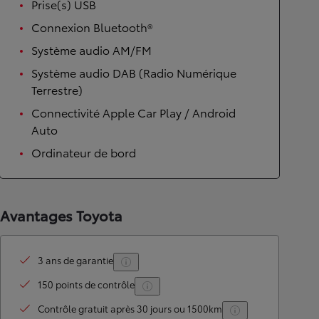
Prise(s) USB
Connexion Bluetooth®
Système audio AM/FM
Système audio DAB (Radio Numérique
Terrestre)
Connectivité Apple Car Play / Android
Auto
Ordinateur de bord
Avantages Toyota
3 ans de garantie
150 points de contrôle
Contrôle gratuit après 30 jours ou 1500km