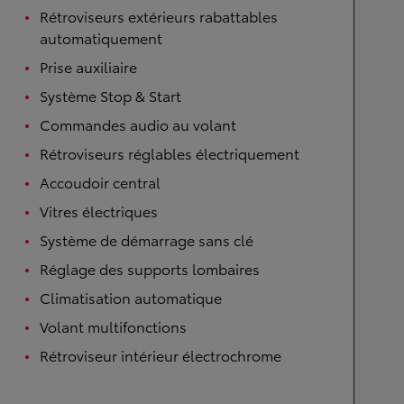
Rétroviseurs extérieurs rabattables
automatiquement
Prise auxiliaire
Système Stop & Start
Commandes audio au volant
Rétroviseurs réglables électriquement
Accoudoir central
Vitres électriques
Système de démarrage sans clé
Réglage des supports lombaires
Climatisation automatique
Volant multifonctions
Rétroviseur intérieur électrochrome