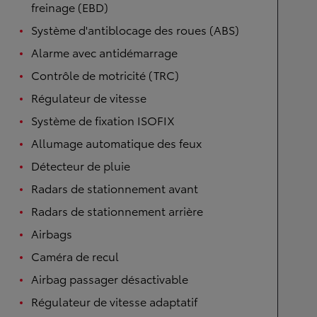
freinage (EBD)
Système d'antiblocage des roues (ABS)
Alarme avec antidémarrage
Contrôle de motricité (TRC)
Régulateur de vitesse
Système de fixation ISOFIX
Allumage automatique des feux
Détecteur de pluie
Radars de stationnement avant
Radars de stationnement arrière
Airbags
Caméra de recul
Airbag passager désactivable
Régulateur de vitesse adaptatif