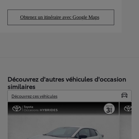
Obtenez un itinéraire avec Google Maps
(Opens in new tab)
Découvrez d'autres véhicules d'occasion
similaires
Découvrez ces véhicules