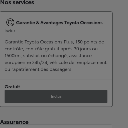
Nos services
Garantie & Avantages Toyota Occasions
Inclus
Garantie Toyota Occasions Plus, 150 points de
contrôle, contrôle gratuit après 30 jours ou
1500km, satisfait ou échangé, assistance
européenne 24h/24, véhicule de remplacement
ou rapatriement des passagers
Gratuit
Inclus
Assurance