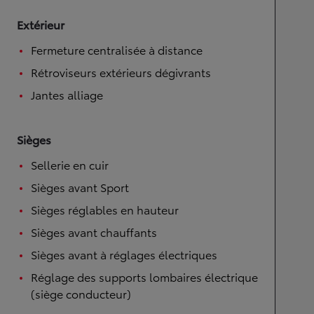
Extérieur
Fermeture centralisée à distance
Rétroviseurs extérieurs dégivrants
Jantes alliage
Sièges
Sellerie en cuir
Sièges avant Sport
Sièges réglables en hauteur
Sièges avant chauffants
Sièges avant à réglages électriques
Réglage des supports lombaires électrique
(siège conducteur)