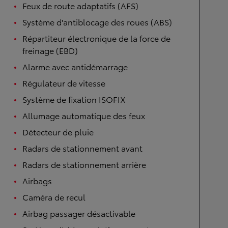
Feux de route adaptatifs (AFS)
Système d'antiblocage des roues (ABS)
Répartiteur électronique de la force de
freinage (EBD)
Alarme avec antidémarrage
Régulateur de vitesse
Système de fixation ISOFIX
Allumage automatique des feux
Détecteur de pluie
Radars de stationnement avant
Radars de stationnement arrière
Airbags
Caméra de recul
Airbag passager désactivable