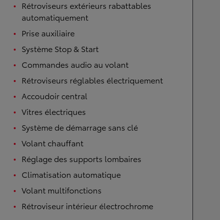
Rétroviseurs extérieurs rabattables
automatiquement
Prise auxiliaire
Système Stop & Start
Commandes audio au volant
Rétroviseurs réglables électriquement
Accoudoir central
Vitres électriques
Système de démarrage sans clé
Volant chauffant
Réglage des supports lombaires
Climatisation automatique
Volant multifonctions
Rétroviseur intérieur électrochrome