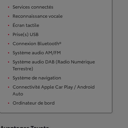
Services connectés
Reconnaissance vocale
Écran tactile
Prise(s) USB
Connexion Bluetooth®
Système audio AM/FM
Système audio DAB (Radio Numérique
Terrestre)
Système de navigation
Connectivité Apple Car Play / Android
Auto
Ordinateur de bord
Avantages Toyota