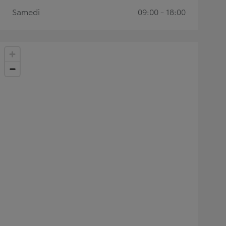
Samedi
09:00 - 18:00