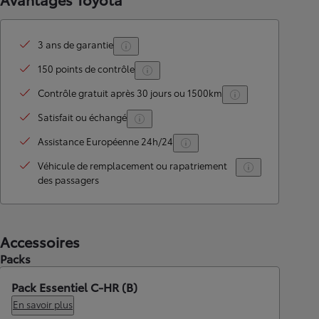
3 ans de garantie
150 points de contrôle
Contrôle gratuit après 30 jours ou 1500km
Satisfait ou échangé
Assistance Européenne 24h/24
Véhicule de remplacement ou rapatriement
des passagers
Accessoires
Packs
Pack Essentiel C-HR (B)
En savoir plus