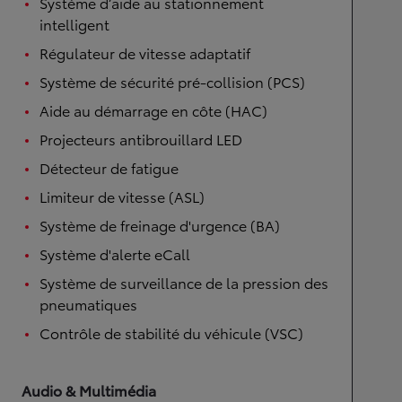
Système d’aide au stationnement
intelligent
Régulateur de vitesse adaptatif
Système de sécurité pré-collision (PCS)
Aide au démarrage en côte (HAC)
Projecteurs antibrouillard LED
Détecteur de fatigue
Limiteur de vitesse (ASL)
Système de freinage d'urgence (BA)
Système d'alerte eCall
Système de surveillance de la pression des
pneumatiques
Contrôle de stabilité du véhicule (VSC)
Audio & Multimédia