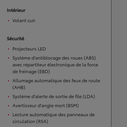
Intérieur
Volant cuir
Sécurité
Projecteurs LED
Système d'antiblocage des roues (ABS)
avec répartiteur électronique de la force
de freinage (EBD)
Allumage automatique des feux de route
(AHB)
Système d'alerte de sortie de file (LDA)
Avertisseur d'angle mort (BSM)
Lecture automatique des panneaux de
circulation (RSA)