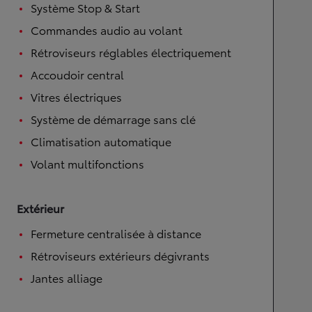
Système Stop & Start
Commandes audio au volant
Rétroviseurs réglables électriquement
Accoudoir central
Vitres électriques
Système de démarrage sans clé
Climatisation automatique
Volant multifonctions
Extérieur
Fermeture centralisée à distance
Rétroviseurs extérieurs dégivrants
Jantes alliage