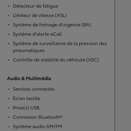
Détecteur de fatigue
Limiteur de vitesse (ASL)
Système de freinage d'urgence (BA)
Système d'alerte eCall
Système de surveillance de la pression des
pneumatiques
Contrôle de stabilité du véhicule (VSC)
Audio & Multimédia
Services connectés
Écran tactile
Prise(s) USB
Connexion Bluetooth®
Système audio AM/FM