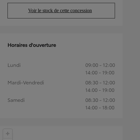
Voir le stock de cette concession
(Opens in new tab)
Horaires d'ouverture
Lundi
09:00 - 12:00
14:00 - 19:00
Mardi-Vendredi
08:30 - 12:00
14:00 - 19:00
Samedi
08:30 - 12:00
14:00 - 18:00