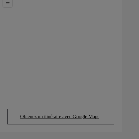
Obtenez un itinéraire avec Google Maps
(Opens in new tab)