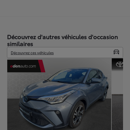
Découvrez d'autres véhicules d'occasion
similaires
Découvrez ces véhicules