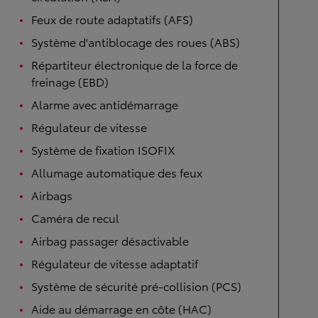
Feux de route adaptatifs (AFS)
Système d'antiblocage des roues (ABS)
Répartiteur électronique de la force de
freinage (EBD)
Alarme avec antidémarrage
Régulateur de vitesse
Système de fixation ISOFIX
Allumage automatique des feux
Airbags
Caméra de recul
Airbag passager désactivable
Régulateur de vitesse adaptatif
Système de sécurité pré-collision (PCS)
Aide au démarrage en côte (HAC)