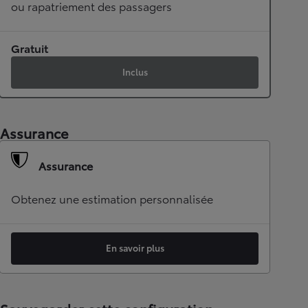
ou rapatriement des passagers
Gratuit
Inclus
Assurance
Assurance
Obtenez une estimation personnalisée
En savoir plus