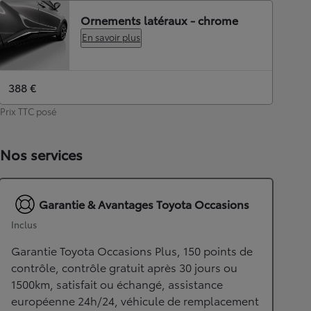
Ornements latéraux - chrome
En savoir plus
388 €
Prix TTC posé
Nos services
Garantie & Avantages Toyota Occasions
Inclus
Garantie Toyota Occasions Plus, 150 points de
contrôle, contrôle gratuit après 30 jours ou
1500km, satisfait ou échangé, assistance
européenne 24h/24, véhicule de remplacement