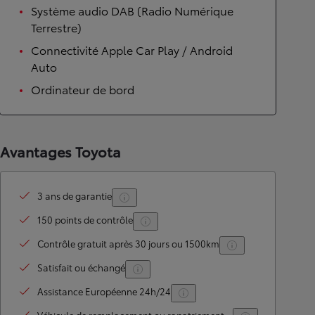
Système audio DAB (Radio Numérique
Terrestre)
Connectivité Apple Car Play / Android
Auto
Ordinateur de bord
Avantages Toyota
3 ans de garantie
150 points de contrôle
Contrôle gratuit après 30 jours ou 1500km
Satisfait ou échangé
Assistance Européenne 24h/24