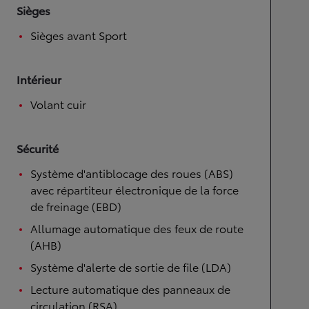
Sièges
Sièges avant Sport
Intérieur
Volant cuir
Sécurité
Système d'antiblocage des roues (ABS)
avec répartiteur électronique de la force
de freinage (EBD)
Allumage automatique des feux de route
(AHB)
Système d'alerte de sortie de file (LDA)
Lecture automatique des panneaux de
circulation (RSA)