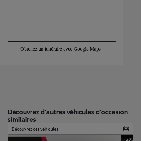
Obtenez un itinéraire avec Google Maps
(Opens in new tab)
Découvrez d'autres véhicules d'occasion
similaires
Découvrez ces véhicules