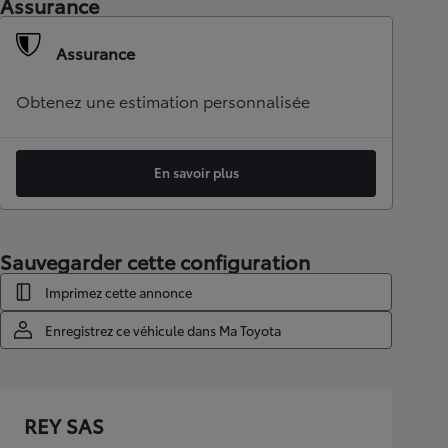
Assurance
Assurance
Obtenez une estimation personnalisée
En savoir plus
Sauvegarder cette configuration
Imprimez cette annonce
Enregistrez ce véhicule dans Ma Toyota
REY SAS