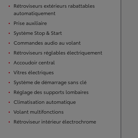
Rétroviseurs extérieurs rabattables
automatiquement
Prise auxiliaire
Système Stop & Start
Commandes audio au volant
Rétroviseurs réglables électriquement
Accoudoir central
Vitres électriques
Système de démarrage sans clé
Réglage des supports lombaires
Climatisation automatique
Volant multifonctions
Rétroviseur intérieur électrochrome