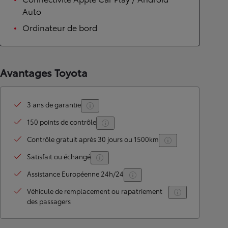
Auto
Ordinateur de bord
Avantages Toyota
3 ans de garantie
150 points de contrôle
Contrôle gratuit après 30 jours ou 1500km
Satisfait ou échangé
Assistance Européenne 24h/24
Véhicule de remplacement ou rapatriement
des passagers