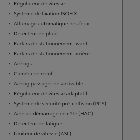
Régulateur de vitesse
Système de fixation ISOFIX
Allumage automatique des feux
Détecteur de pluie
Radars de stationnement avant
Radars de stationnement arrière
Airbags
Caméra de recul
Airbag passager désactivable
Régulateur de vitesse adaptatif
Système de sécurité pré-collision (PCS)
Aide au démarrage en côte (HAC)
Détecteur de fatigue
Limiteur de vitesse (ASL)