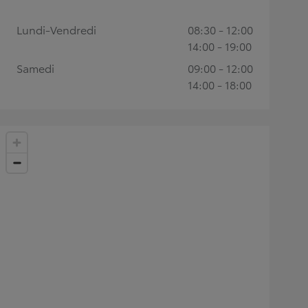
Lundi-Vendredi
08:30 - 12:00
14:00 - 19:00
Samedi
09:00 - 12:00
14:00 - 18:00