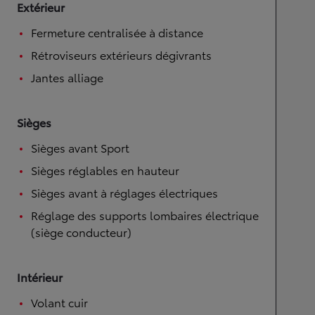
Extérieur
Fermeture centralisée à distance
Rétroviseurs extérieurs dégivrants
Jantes alliage
Sièges
Sièges avant Sport
Sièges réglables en hauteur
Sièges avant à réglages électriques
Réglage des supports lombaires électrique
(siège conducteur)
Intérieur
Volant cuir