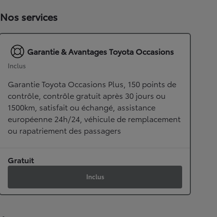
Nos services
Garantie & Avantages Toyota Occasions
Inclus
Garantie Toyota Occasions Plus, 150 points de
contrôle, contrôle gratuit après 30 jours ou
1500km, satisfait ou échangé, assistance
européenne 24h/24, véhicule de remplacement
ou rapatriement des passagers
Gratuit
Inclus