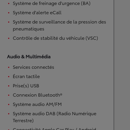
Système de freinage d'urgence (BA)
Système d'alerte eCall
Système de surveillance de la pression des
pneumatiques
Contrôle de stabilité du véhicule (VSC)
Audio & Multimédia
Services connectés
Écran tactile
Prise(s) USB
Connexion Bluetooth®
Système audio AM/FM
Système audio DAB (Radio Numérique
Terrestre)
Connectivité Apple Car Play / Android