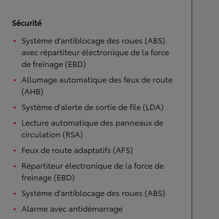
Sécurité
Système d'antiblocage des roues (ABS)
avec répartiteur électronique de la force
de freinage (EBD)
Allumage automatique des feux de route
(AHB)
Système d'alerte de sortie de file (LDA)
Lecture automatique des panneaux de
circulation (RSA)
Feux de route adaptatifs (AFS)
Répartiteur électronique de la force de
freinage (EBD)
Système d'antiblocage des roues (ABS)
Alarme avec antidémarrage