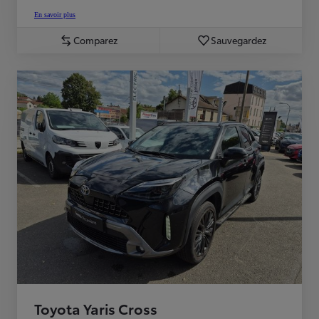
En savoir plus
Comparez
Sauvegardez
Toyota Yaris Cross