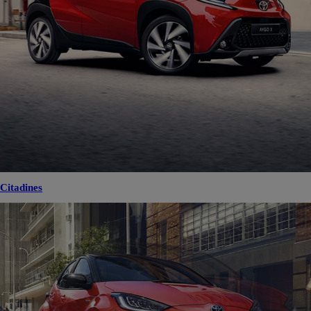
Citadines