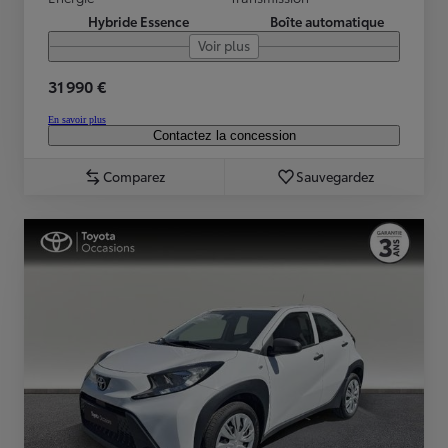
Hybride Essence
Boîte automatique
Voir plus
31 990 €
En savoir plus
Contactez la concession
Comparez
Sauvegardez