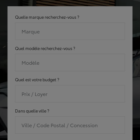
Quelle marque recherchez-vous ?
Marque
Quel modèle recherchez-vous ?
Modèle
Quel est votre budget ?
Prix / Loyer
Dans quelle ville ?
Ville / Code Postal / Concession