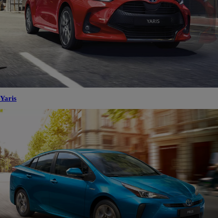
Yaris