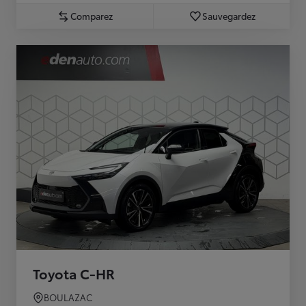
Comparez
Sauvegardez
Toyota C-HR
BOULAZAC