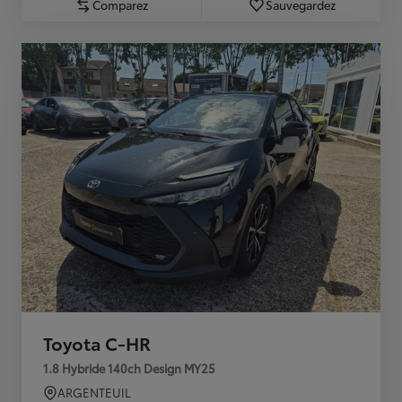
Comparez
Sauvegardez
Toyota C-HR
1.8 Hybride 140ch Design MY25
ARGENTEUIL