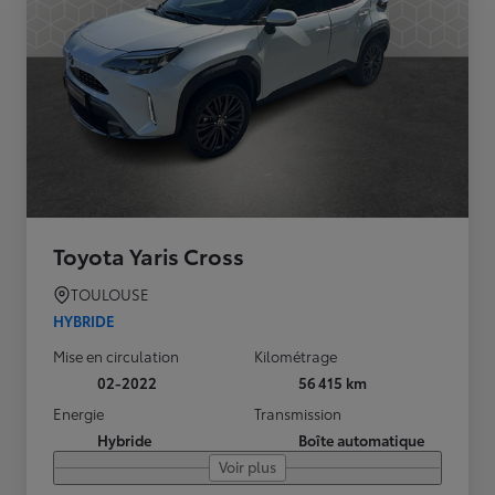
Toyota Yaris Cross
TOULOUSE
HYBRIDE
Mise en circulation
Kilométrage
02-2022
56 415 km
Energie
Transmission
Hybride
Boîte automatique
Voir plus