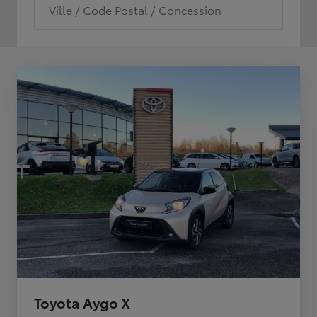
Ville / Code Postal / Concession
Toyota Aygo X