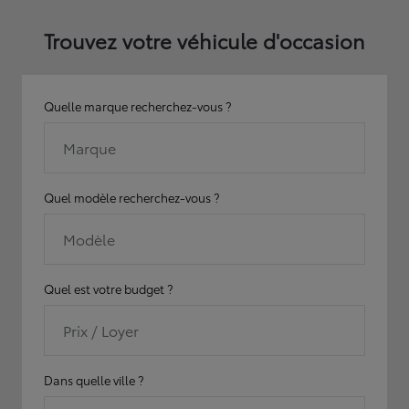
Trouvez votre véhicule d'occasion
Quelle marque recherchez-vous ?
Marque
Quel modèle recherchez-vous ?
Modèle
Quel est votre budget ?
Prix / Loyer
Dans quelle ville ?