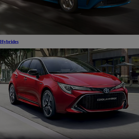
Hybrides