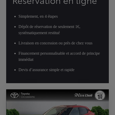
Réservation en ligne
Simplement, en 4 étapes
Dépôt de réservation de seulement 1€,
systématiquement restitué
Livraison en concession ou près de chez vous
Financement personnalisable et accord de principe
immédiat
Devis d’assurance simple et rapide