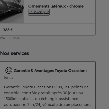
Ornements latéraux - chrome
En savoir plus
388 €
Prix TTC posé
Nos services
Garantie & Avantages Toyota Occasions
Inclus
Garantie Toyota Occasions Plus, 150 points de
contrôle, contrôle gratuit après 30 jours ou
1500km, satisfait ou échangé, assistance
européenne 24h/24, véhicule de remplacement