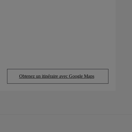
Obtenez un itinéraire avec Google Maps
(Opens in new tab)