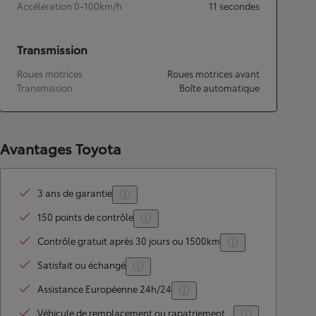
Accélération 0-100km/h
11
secondes
Transmission
Roues motrices
Roues motrices avant
Transmission
Boîte automatique
Avantages Toyota
3 ans de garantie
150 points de contrôle
Contrôle gratuit après 30 jours ou 1500km
Satisfait ou échangé
Assistance Européenne 24h/24
Véhicule de remplacement ou rapatriement