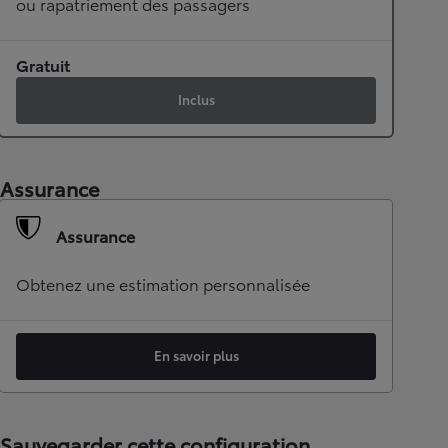
ou rapatriement des passagers
Gratuit
Inclus
Assurance
Assurance
Obtenez une estimation personnalisée
En savoir plus
Sauvegarder cette configuration