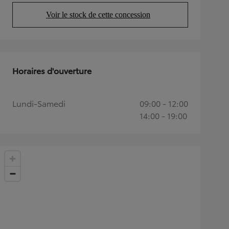
Voir le stock de cette concession
(Opens in new tab)
Horaires d'ouverture
Lundi-Samedi
09:00 - 12:00
14:00 - 19:00