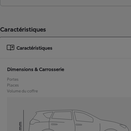
Caractéristiques
Caractéristiques
Dimensions & Carrosserie
Portes
Places
Volume du coffre
mm