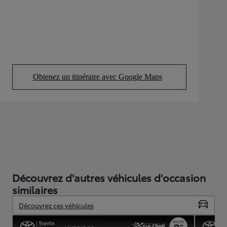
Obtenez un itinéraire avec Google Maps
(Opens in new tab)
Découvrez d'autres véhicules d'occasion
similaires
Découvrez ces véhicules