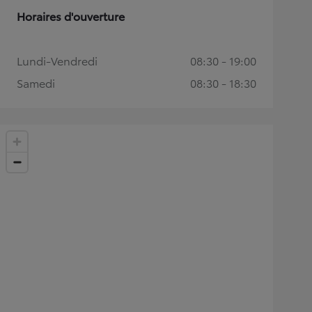
Horaires d'ouverture
Lundi-Vendredi
08:30 - 19:00
Samedi
08:30 - 18:30