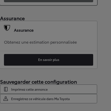
Assurance
Assurance
Obtenez une estimation personnalisée
En savoir plus
Sauvegarder cette configuration
Imprimez cette annonce
Enregistrez ce véhicule dans Ma Toyota