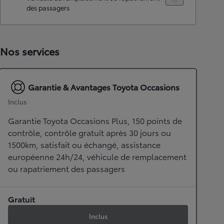
des passagers
Nos services
Garantie & Avantages Toyota Occasions
Inclus
Garantie Toyota Occasions Plus, 150 points de
contrôle, contrôle gratuit après 30 jours ou
1500km, satisfait ou échangé, assistance
européenne 24h/24, véhicule de remplacement
ou rapatriement des passagers
Gratuit
Inclus