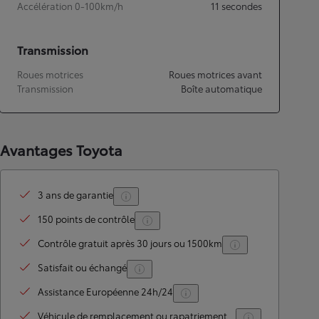
Accélération 0-100km/h
11
secondes
Transmission
Roues motrices
Roues motrices avant
Transmission
Boîte automatique
Avantages Toyota
3 ans de garantie
150 points de contrôle
Contrôle gratuit après 30 jours ou 1500km
Satisfait ou échangé
Assistance Européenne 24h/24
Véhicule de remplacement ou rapatriement