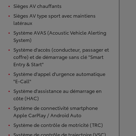
Sièges AV chauffants
Sièges AV type sport avec maintiens
latéraux
Système AVAS (Acoustic Vehicle Alerting
System)
Système d'accès (conducteur, passager et
coffre) et de démarrage sans clé "Smart
Entry & Start"
Système d'appel d'urgence automatique
"E-Call"
Système d'assistance au démarrage en
côte (HAC)
Système de connectivité smartphone
Apple CarPlay / Android Auto
Système de contrôle de motricité (TRC)
Système de contrôle de trajectoire (VSC)