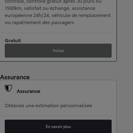
contrôle, contrôle gratuit après 30 jours ou
1500km, satisfait ou échangé, assistance
européenne 24h/24, véhicule de remplacement
ou rapatriement des passagers
Gratuit
Inclus
Assurance
Assurance
Obtenez une estimation personnalisée
En savoir plus