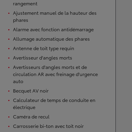
rangement
Ajustement manuel de la hauteur des
phares
Alarme avec fonction antidémarrage
Allumage automatique des phares
Antenne de toit type requin
Avertisseur d'angles morts
Avertisseurs d'angles morts et de
circulation AR avec freinage d'urgence
auto
Becquet AV noir
Calculateur de temps de conduite en
électrique
Caméra de recul
Carrosserie bi-ton avec toit noir