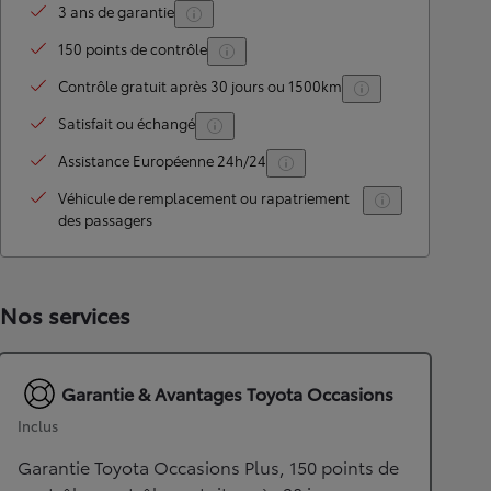
3 ans de garantie
150 points de contrôle
Contrôle gratuit après 30 jours ou 1500km
Satisfait ou échangé
Assistance Européenne 24h/24
Véhicule de remplacement ou rapatriement
des passagers
Nos services
Garantie & Avantages Toyota Occasions
Inclus
Garantie Toyota Occasions Plus, 150 points de