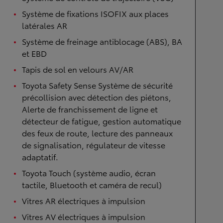
Système de fixations ISOFIX aux places
latérales AR
Système de freinage antiblocage (ABS), BA
et EBD
Tapis de sol en velours AV/AR
Toyota Safety Sense Système de sécurité
précollision avec détection des piétons,
Alerte de franchissement de ligne et
détecteur de fatigue, gestion automatique
des feux de route, lecture des panneaux
de signalisation, régulateur de vitesse
adaptatif.
Toyota Touch (système audio, écran
tactile, Bluetooth et caméra de recul)
Vitres AR électriques à impulsion
Vitres AV électriques à impulsion