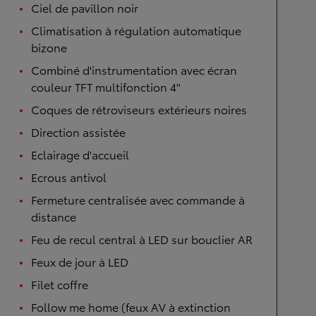
Ciel de pavillon noir
Climatisation à régulation automatique
bizone
Combiné d'instrumentation avec écran
couleur TFT multifonction 4"
Coques de rétroviseurs extérieurs noires
Direction assistée
Eclairage d'accueil
Ecrous antivol
Fermeture centralisée avec commande à
distance
Feu de recul central à LED sur bouclier AR
Feux de jour à LED
Filet coffre
Follow me home (feux AV à extinction