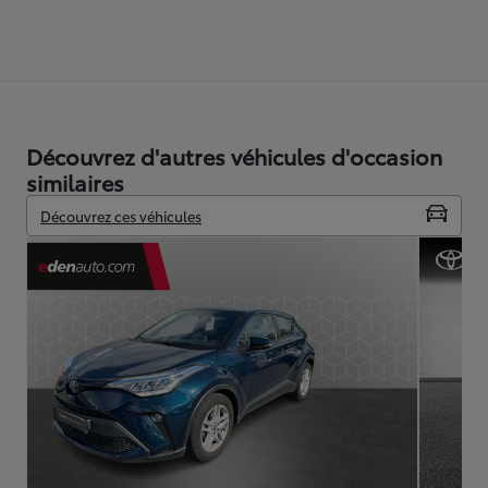
Découvrez d'autres véhicules d'occasion
similaires
Découvrez ces véhicules