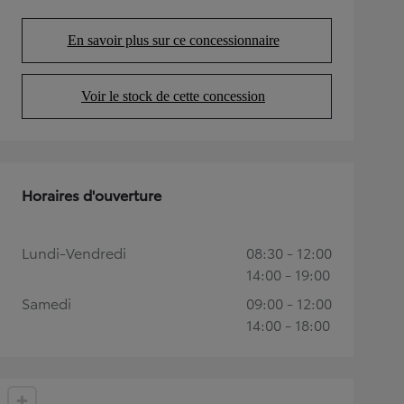
En savoir plus sur ce concessionnaire
(Opens in new tab)
Voir le stock de cette concession
(Opens in new tab)
Horaires d'ouverture
Lundi-Vendredi
08:30 - 12:00
14:00 - 19:00
Samedi
09:00 - 12:00
14:00 - 18:00