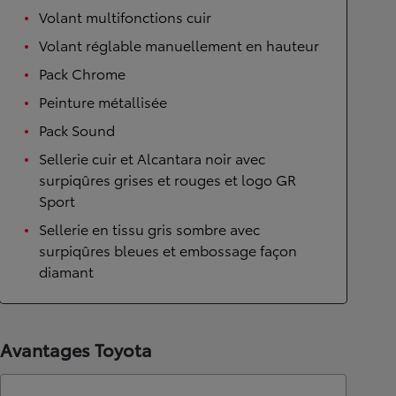
Volant multifonctions cuir
Volant réglable manuellement en hauteur
Pack Chrome
Peinture métallisée
Pack Sound
Sellerie cuir et Alcantara noir avec
surpiqûres grises et rouges et logo GR
Sport
Sellerie en tissu gris sombre avec
surpiqûres bleues et embossage façon
diamant
Avantages Toyota