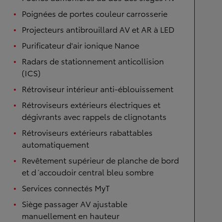
Poignées de portes couleur carrosserie
Projecteurs antibrouillard AV et AR à LED
Purificateur d'air ionique Nanoe
Radars de stationnement anticollision
(ICS)
Rétroviseur intérieur anti-éblouissement
Rétroviseurs extérieurs électriques et
dégivrants avec rappels de clignotants
Rétroviseurs extérieurs rabattables
automatiquement
Revêtement supérieur de planche de bord
et d´accoudoir central bleu sombre
Services connectés MyT
Siège passager AV ajustable
manuellement en hauteur