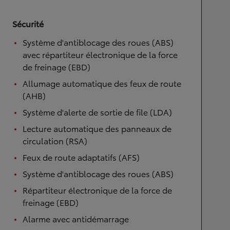
Sécurité
Système d'antiblocage des roues (ABS)
avec répartiteur électronique de la force
de freinage (EBD)
Allumage automatique des feux de route
(AHB)
Système d'alerte de sortie de file (LDA)
Lecture automatique des panneaux de
circulation (RSA)
Feux de route adaptatifs (AFS)
Système d'antiblocage des roues (ABS)
Répartiteur électronique de la force de
freinage (EBD)
Alarme avec antidémarrage