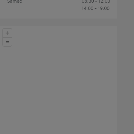
Samedi
08:30 - 12:00
14:00 - 19:00