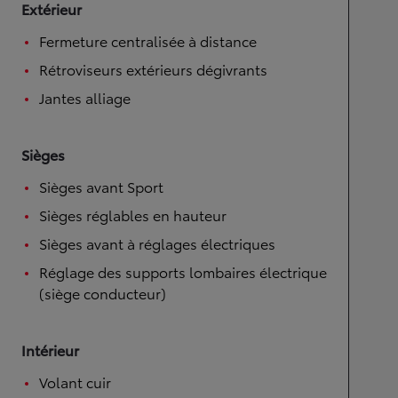
Extérieur
Fermeture centralisée à distance
Rétroviseurs extérieurs dégivrants
Jantes alliage
Sièges
Sièges avant Sport
Sièges réglables en hauteur
Sièges avant à réglages électriques
Réglage des supports lombaires électrique
(siège conducteur)
Intérieur
Volant cuir