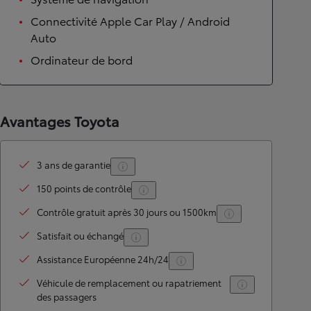
Connectivité Apple Car Play / Android
Auto
Ordinateur de bord
Avantages Toyota
3 ans de garantie
150 points de contrôle
Contrôle gratuit après 30 jours ou 1500km
Satisfait ou échangé
Assistance Européenne 24h/24
Véhicule de remplacement ou rapatriement
des passagers