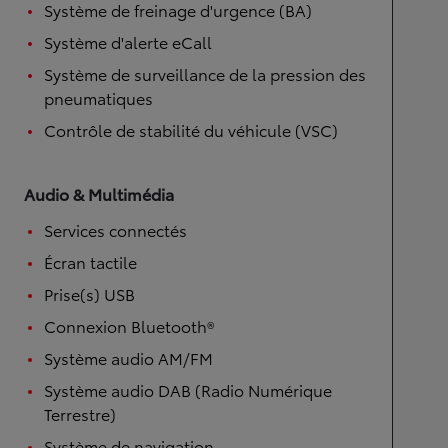
Système de freinage d'urgence (BA)
Système d'alerte eCall
Système de surveillance de la pression des
pneumatiques
Contrôle de stabilité du véhicule (VSC)
Audio & Multimédia
Services connectés
Écran tactile
Prise(s) USB
Connexion Bluetooth®
Système audio AM/FM
Système audio DAB (Radio Numérique
Terrestre)
Système de navigation