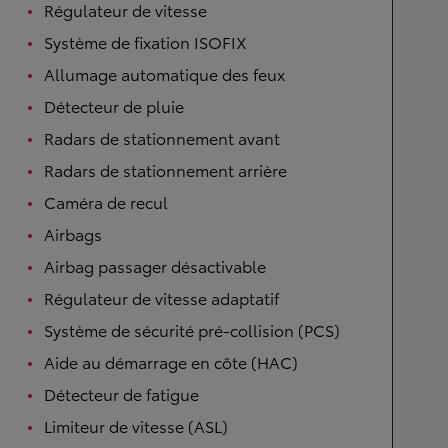
Régulateur de vitesse
Système de fixation ISOFIX
Allumage automatique des feux
Détecteur de pluie
Radars de stationnement avant
Radars de stationnement arrière
Caméra de recul
Airbags
Airbag passager désactivable
Régulateur de vitesse adaptatif
Système de sécurité pré-collision (PCS)
Aide au démarrage en côte (HAC)
Détecteur de fatigue
Limiteur de vitesse (ASL)