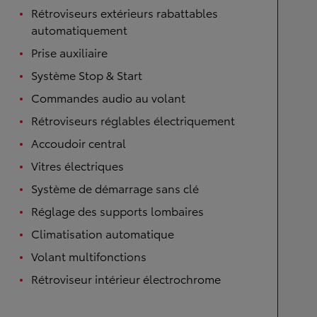
Rétroviseurs extérieurs rabattables
automatiquement
Prise auxiliaire
Système Stop & Start
Commandes audio au volant
Rétroviseurs réglables électriquement
Accoudoir central
Vitres électriques
Système de démarrage sans clé
Réglage des supports lombaires
Climatisation automatique
Volant multifonctions
Rétroviseur intérieur électrochrome