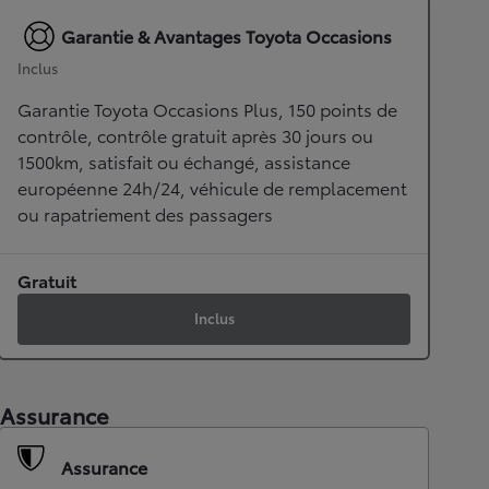
Garantie & Avantages Toyota Occasions
Inclus
Garantie Toyota Occasions Plus, 150 points de
contrôle, contrôle gratuit après 30 jours ou
1500km, satisfait ou échangé, assistance
européenne 24h/24, véhicule de remplacement
ou rapatriement des passagers
Gratuit
Inclus
Assurance
Assurance