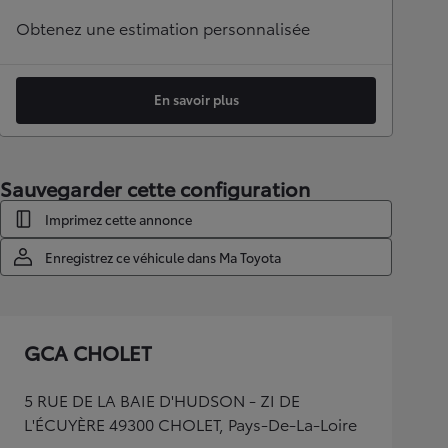
Obtenez une estimation personnalisée
En savoir plus
Sauvegarder cette configuration
Imprimez cette annonce
Enregistrez ce véhicule dans Ma Toyota
GCA CHOLET
5 RUE DE LA BAIE D'HUDSON - ZI DE
L'ÉCUYÈRE 49300 CHOLET, Pays-De-La-Loire