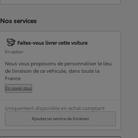
Nos services
Faites-vous livrer cette voiture
En option
Nous vous proposons de personnaliser le lieu
de livraison de ce véhicule, dans toute la
France
En savoir plus
Uniquement disponible en achat comptant
Ajoutez un service de livraison