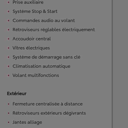
Prise auxiliaire
Système Stop & Start
Commandes audio au volant
Rétroviseurs réglables électriquement
Accoudoir central
Vitres électriques
Système de démarrage sans clé
Climatisation automatique
Volant multifonctions
Extérieur
Fermeture centralisée à distance
Rétroviseurs extérieurs dégivrants
Jantes alliage