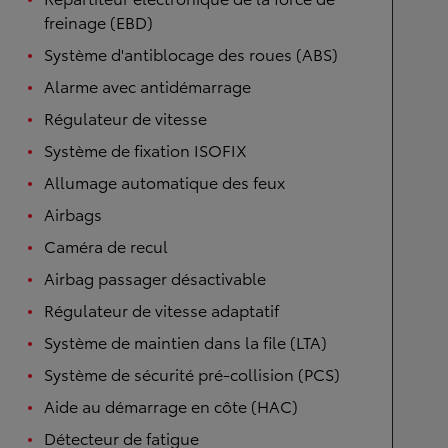
freinage (EBD)
Système d'antiblocage des roues (ABS)
Alarme avec antidémarrage
Régulateur de vitesse
Système de fixation ISOFIX
Allumage automatique des feux
Airbags
Caméra de recul
Airbag passager désactivable
Régulateur de vitesse adaptatif
Système de maintien dans la file (LTA)
Système de sécurité pré-collision (PCS)
Aide au démarrage en côte (HAC)
Détecteur de fatigue