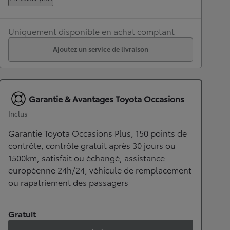
Uniquement disponible en achat comptant
Ajoutez un service de livraison
Garantie & Avantages Toyota Occasions
Inclus
Garantie Toyota Occasions Plus, 150 points de
contrôle, contrôle gratuit après 30 jours ou
1500km, satisfait ou échangé, assistance
européenne 24h/24, véhicule de remplacement
ou rapatriement des passagers
Gratuit