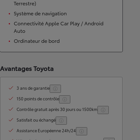
Terrestre)
Système de navigation
Connectivité Apple Car Play / Android
Auto
Ordinateur de bord
Avantages Toyota
3 ans de garantie
150 points de contrôle
Contrôle gratuit après 30 jours ou 1500km
Satisfait ou échangé
Assistance Européenne 24h/24