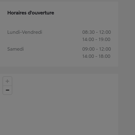
Horaires d'ouverture
Lundi-Vendredi
08:30 - 12:00
14:00 - 19:00
Samedi
09:00 - 12:00
14:00 - 18:00