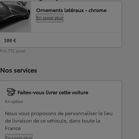
Ornements latéraux - chrome
En savoir plus
388 €
Prix TTC posé
Nos services
Faites-vous livrer cette voiture
En option
Nous vous proposons de personnaliser le lieu
de livraison de ce véhicule, dans toute la
France
En savoir plus