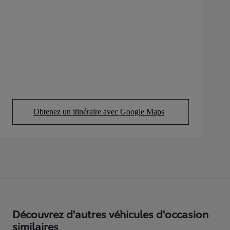
Obtenez un itinéraire avec Google Maps
(Opens in new tab)
Découvrez d'autres véhicules d'occasion
similaires