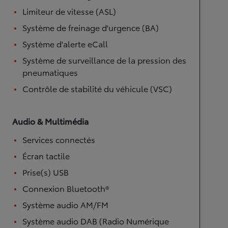
Limiteur de vitesse (ASL)
Système de freinage d'urgence (BA)
Système d'alerte eCall
Système de surveillance de la pression des
pneumatiques
Contrôle de stabilité du véhicule (VSC)
Audio & Multimédia
Services connectés
Écran tactile
Prise(s) USB
Connexion Bluetooth®
Système audio AM/FM
Système audio DAB (Radio Numérique