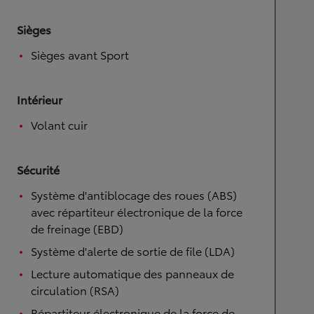
Sièges
Sièges avant Sport
Intérieur
Volant cuir
Sécurité
Système d'antiblocage des roues (ABS)
avec répartiteur électronique de la force
de freinage (EBD)
Système d'alerte de sortie de file (LDA)
Lecture automatique des panneaux de
circulation (RSA)
Répartiteur électronique de la force de