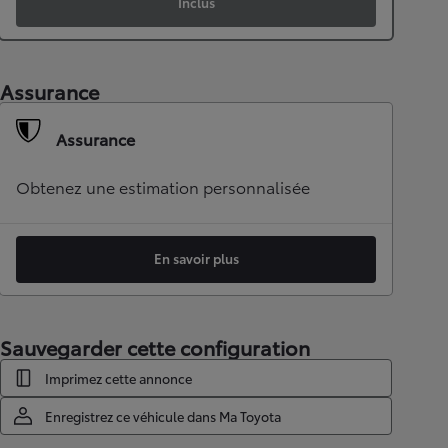
Inclus
Assurance
Assurance
Obtenez une estimation personnalisée
En savoir plus
Sauvegarder cette configuration
Imprimez cette annonce
Enregistrez ce véhicule dans Ma Toyota