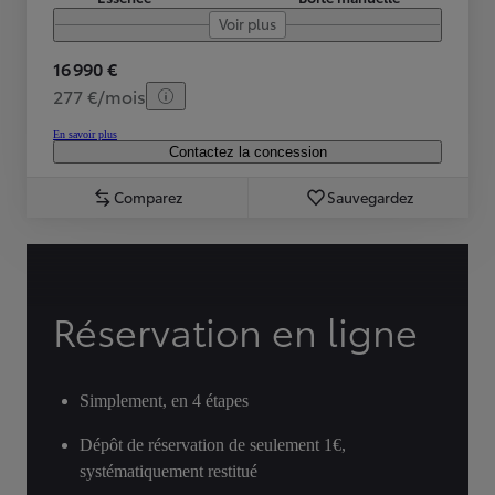
Voir plus
16 990 €
277 €/mois
En savoir plus
Contactez la concession
Comparez
Sauvegardez
Réservation en ligne
Simplement, en 4 étapes
Dépôt de réservation de seulement 1€,
systématiquement restitué