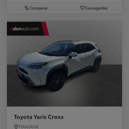
Comparez
Sauvegardez
Toyota Yaris Cross
TOULOUSE