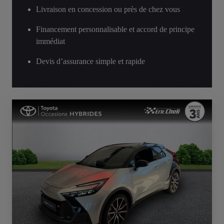
Livraison en concession ou près de chez vous
Financement personnalisable et accord de principe
immédiat
Devis d’assurance simple et rapide