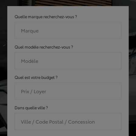
Quelle marque recherchez-vous ?
Marque
Quel modèle recherchez-vous ?
Modèle
Quel est votre budget ?
Prix / Loyer
Dans quelle ville ?
Ville / Code Postal / Concession