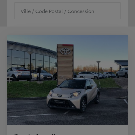
Ville / Code Postal / Concession