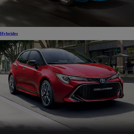
Hybrides