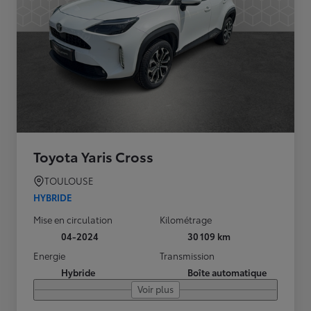
Toyota Yaris Cross
TOULOUSE
HYBRIDE
Mise en circulation
Kilométrage
04-2024
30 109 km
Energie
Transmission
Hybride
Boîte automatique
Voir plus