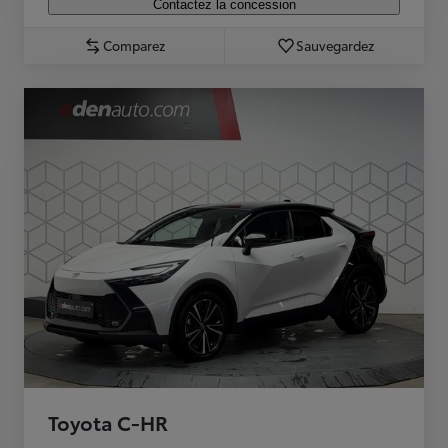
Contactez la concession
Comparez
Sauvegardez
Toyota C-HR