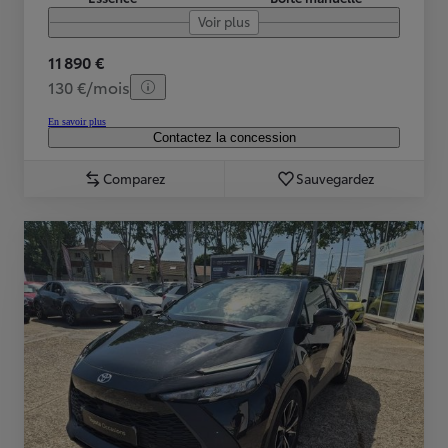
Voir plus
11 890 €
130 €/mois
En savoir plus
Contactez la concession
Comparez
Sauvegardez