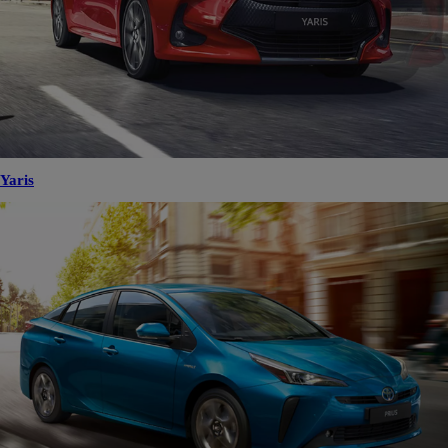
Yaris