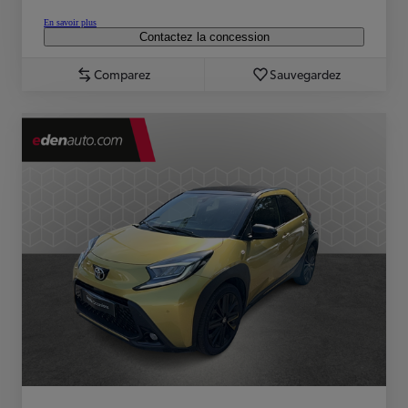
En savoir plus
Contactez la concession
Comparez
Sauvegardez