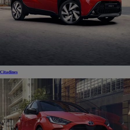
Citadines