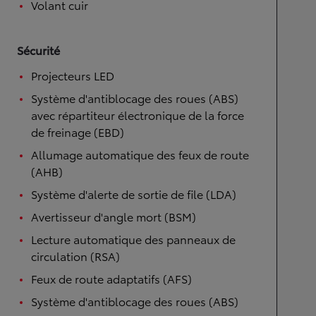
Volant cuir
Sécurité
Projecteurs LED
Système d'antiblocage des roues (ABS)
avec répartiteur électronique de la force
de freinage (EBD)
Allumage automatique des feux de route
(AHB)
Système d'alerte de sortie de file (LDA)
Avertisseur d'angle mort (BSM)
Lecture automatique des panneaux de
circulation (RSA)
Feux de route adaptatifs (AFS)
Système d'antiblocage des roues (ABS)