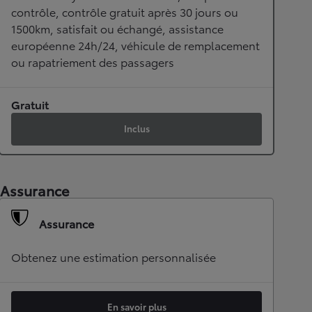
contrôle, contrôle gratuit après 30 jours ou
1500km, satisfait ou échangé, assistance
européenne 24h/24, véhicule de remplacement
ou rapatriement des passagers
Gratuit
Inclus
Assurance
Assurance
Obtenez une estimation personnalisée
En savoir plus