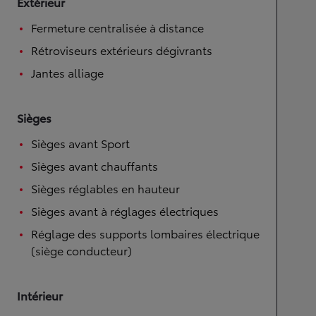
Extérieur
Fermeture centralisée à distance
Rétroviseurs extérieurs dégivrants
Jantes alliage
Sièges
Sièges avant Sport
Sièges avant chauffants
Sièges réglables en hauteur
Sièges avant à réglages électriques
Réglage des supports lombaires électrique
(siège conducteur)
Intérieur