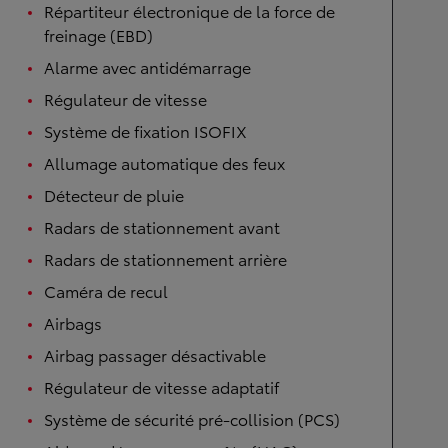
Répartiteur électronique de la force de
freinage (EBD)
Alarme avec antidémarrage
Régulateur de vitesse
Système de fixation ISOFIX
Allumage automatique des feux
Détecteur de pluie
Radars de stationnement avant
Radars de stationnement arrière
Caméra de recul
Airbags
Airbag passager désactivable
Régulateur de vitesse adaptatif
Système de sécurité pré-collision (PCS)