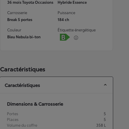
36 mois Toyota Occasions
Hybride Essence
Carrosserie
Puissance
Break 5 portes
184 ch
Couleur
Étiquette énergétique
Bleu Nebula bi-ton
Caractéristiques
Caractéristiques
Dimensions & Carrosserie
Portes
5
Places
5
Volume du coffre
358
L