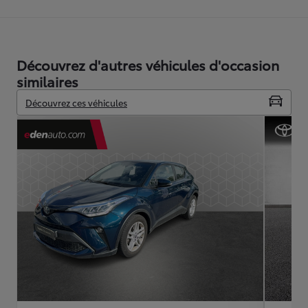
Découvrez d'autres véhicules d'occasion
similaires
Découvrez ces véhicules