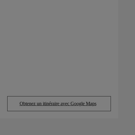
Obtenez un itinéraire avec Google Maps
(Opens in new tab)