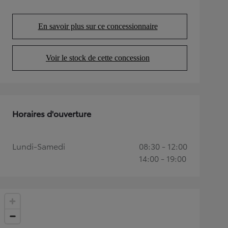
En savoir plus sur ce concessionnaire
(Opens in new tab)
Voir le stock de cette concession
(Opens in new tab)
Horaires d'ouverture
Lundi-Samedi
08:30 - 12:00
14:00 - 19:00