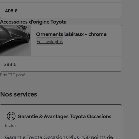
408 €
Accessoires d'origine Toyota
Ornements latéraux - chrome
En savoir plus
388 €
Prix TTC posé
Nos services
Garantie & Avantages Toyota Occasions
Inclus
Garantie Toyota Occasions Plus, 150 points de