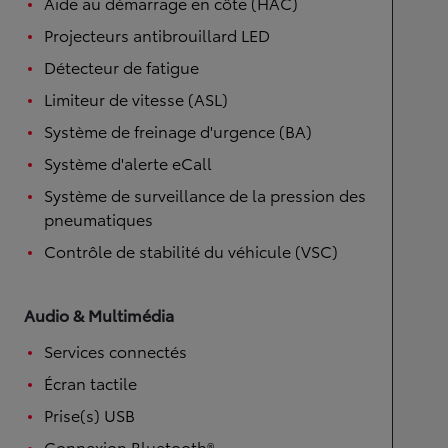
Aide au démarrage en côte (HAC)
Projecteurs antibrouillard LED
Détecteur de fatigue
Limiteur de vitesse (ASL)
Système de freinage d'urgence (BA)
Système d'alerte eCall
Système de surveillance de la pression des
pneumatiques
Contrôle de stabilité du véhicule (VSC)
Audio & Multimédia
Services connectés
Écran tactile
Prise(s) USB
Connexion Bluetooth®