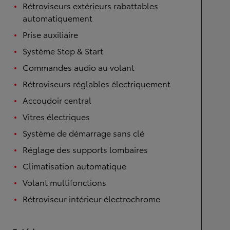
Rétroviseurs extérieurs rabattables
automatiquement
Prise auxiliaire
Système Stop & Start
Commandes audio au volant
Rétroviseurs réglables électriquement
Accoudoir central
Vitres électriques
Système de démarrage sans clé
Réglage des supports lombaires
Climatisation automatique
Volant multifonctions
Rétroviseur intérieur électrochrome