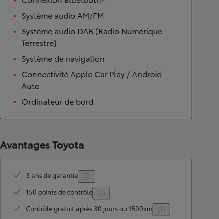
Système audio AM/FM
Système audio DAB (Radio Numérique
Terrestre)
Système de navigation
Connectivité Apple Car Play / Android
Auto
Ordinateur de bord
Avantages Toyota
3 ans de garantie
150 points de contrôle
Contrôle gratuit après 30 jours ou 1500km