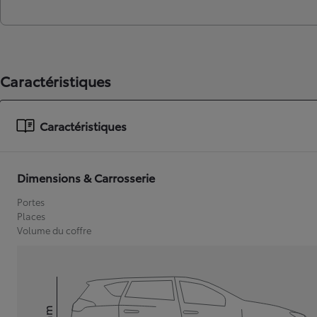
Caractéristiques
Caractéristiques
Dimensions & Carrosserie
Portes
Places
Volume du coffre
mm