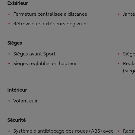
Extérieur
Fermeture centralisée à distance
Jante
Rétroviseurs extérieurs dégivrants
Sièges
Sièges avant Sport
Siège
Sièges réglables en hauteur
Régla
(sièg
Intérieur
Volant cuir
Sécurité
Système d'antiblocage des roues (ABS) avec
Rada