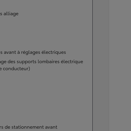
s alliage
s avant à réglages électriques
ge des supports lombaires électrique
e conducteur)
rs de stationnement avant