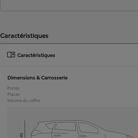
Caractéristiques
Caractéristiques
Dimensions & Carrosserie
Portes
Places
Volume du coffre
mm