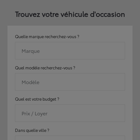
Trouvez votre véhicule d'occasion
Quelle marque recherchez-vous ?
Marque
Quel modèle recherchez-vous ?
Modèle
Quel est votre budget ?
Prix / Loyer
Dans quelle ville ?