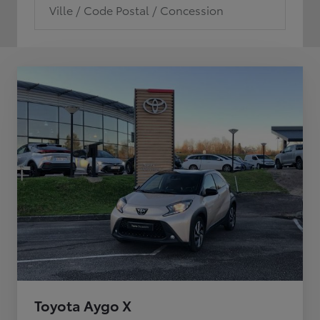
Ville / Code Postal / Concession
Toyota Aygo X