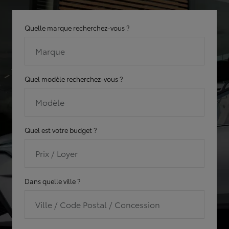
Quelle marque recherchez-vous ?
Marque
Quel modèle recherchez-vous ?
Modèle
Quel est votre budget ?
Prix / Loyer
Dans quelle ville ?
Ville / Code Postal / Concession