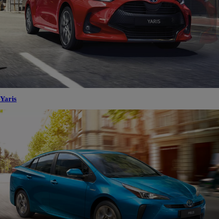
Yaris