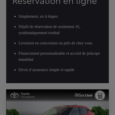
Réservation en ligne
Simplement, en 4 étapes
Dépôt de réservation de seulement 1€,
systématiquement restitué
Livraison en concession ou près de chez vous
Financement personnalisable et accord de principe
immédiat
Devis d’assurance simple et rapide