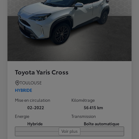
Toyota Yaris Cross
TOULOUSE
HYBRIDE
Mise en circulation
Kilométrage
02-2022
56 415 km
Energie
Transmission
Hybride
Boîte automatique
Voir plus