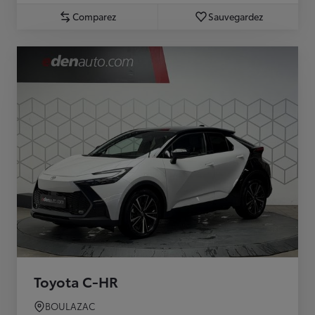
Comparez
Sauvegardez
Toyota C-HR
BOULAZAC