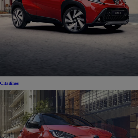
Citadines