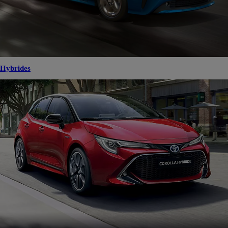
Hybrides