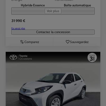
Hybride Essence
Boîte automatique
Voir plus
31 990 €
En savoir plus
Contactez la concession
Comparez
Sauvegardez