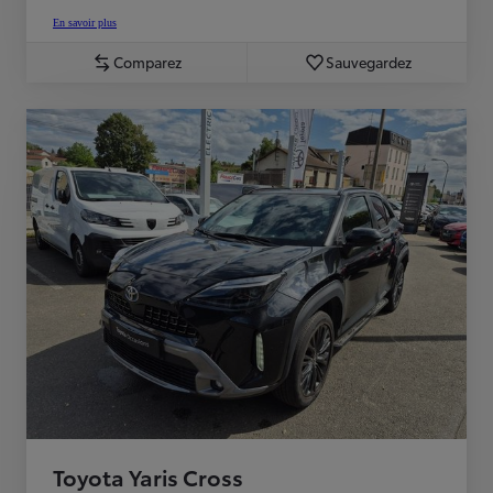
En savoir plus
Comparez
Sauvegardez
Toyota Yaris Cross