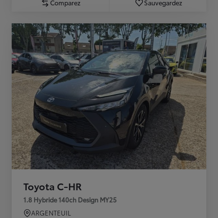
Comparez
Sauvegardez
Toyota C-HR
1.8 Hybride 140ch Design MY25
ARGENTEUIL