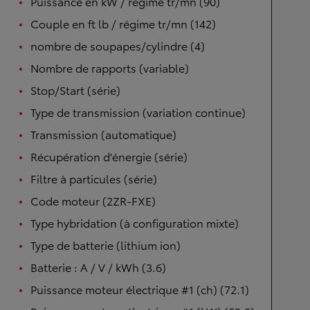
Puissance en kW / régime tr/mn (90)
Couple en ft lb / régime tr/mn (142)
nombre de soupapes/cylindre (4)
Nombre de rapports (variable)
Stop/Start (série)
Type de transmission (variation continue)
Transmission (automatique)
Récupération d'énergie (série)
Filtre à particules (série)
Code moteur (2ZR-FXE)
Type hybridation (à configuration mixte)
Type de batterie (lithium ion)
Batterie : A / V / kWh (3.6)
Puissance moteur électrique #1 (ch) (72.1)