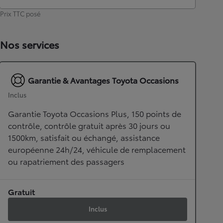
Prix TTC posé
Nos services
Garantie & Avantages Toyota Occasions
Inclus
Garantie Toyota Occasions Plus, 150 points de
contrôle, contrôle gratuit après 30 jours ou
1500km, satisfait ou échangé, assistance
européenne 24h/24, véhicule de remplacement
ou rapatriement des passagers
Gratuit
Inclus