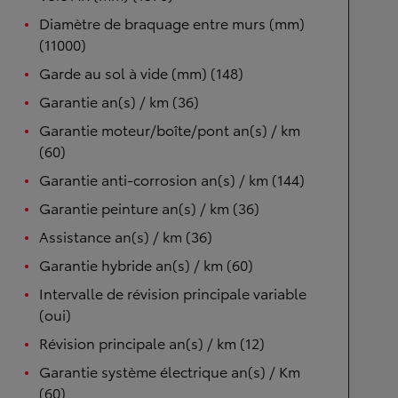
Diamètre de braquage entre murs (mm)
(11000)
Garde au sol à vide (mm) (148)
Garantie an(s) / km (36)
Garantie moteur/boîte/pont an(s) / km
(60)
Garantie anti-corrosion an(s) / km (144)
Garantie peinture an(s) / km (36)
Assistance an(s) / km (36)
Garantie hybride an(s) / km (60)
Intervalle de révision principale variable
(oui)
Révision principale an(s) / km (12)
Garantie système électrique an(s) / Km
(60)