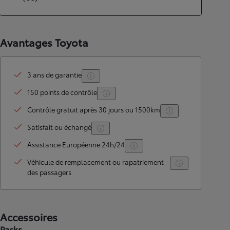
Avantages Toyota
3 ans de garantie
150 points de contrôle
Contrôle gratuit après 30 jours ou 1500km
Satisfait ou échangé
Assistance Européenne 24h/24
Véhicule de remplacement ou rapatriement
des passagers
Accessoires
Packs