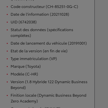
Code constructeur (CH-85251-0G-C)
Date de l'information (20211028)
UID (6742038)
Statut des données (spécifications
complètes)
Date de lancement du véhicule (20191001)
Etat de la version (en fin de vie)
Type immatriculation (VP)
Marque (Toyota)
Modèle (C-HR)
Version (1.8 Hybride 122 Dynamic Business
Beyond)
Finition locale (Dynamic Business Beyond
Zero Academy)