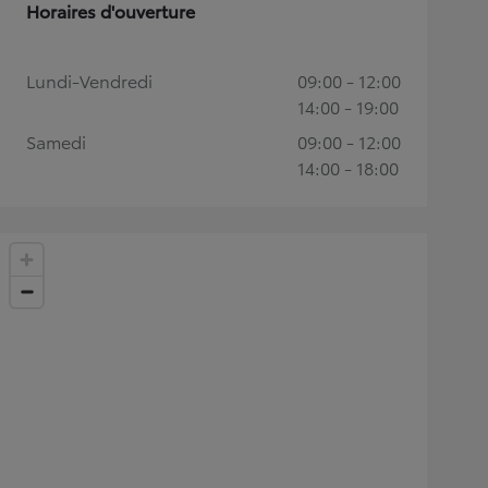
Horaires d'ouverture
Lundi-Vendredi
09:00 - 12:00
14:00 - 19:00
Samedi
09:00 - 12:00
14:00 - 18:00