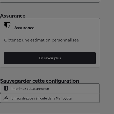
Assurance
Assurance
Obtenez une estimation personnalisée
En savoir plus
Sauvegarder cette configuration
Imprimez cette annonce
Enregistrez ce véhicule dans Ma Toyota